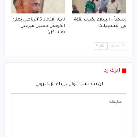
رسمياً – السلام يضرب بقوة
نادي الاتحاد 16الرياضي يهنئ
في التسجيلات
الكوتش حسين ميرغني…
(مشاكل)
السابق
التالي
اترك رد
لن يتم نشر عنوان بريدك الإلكتروني.