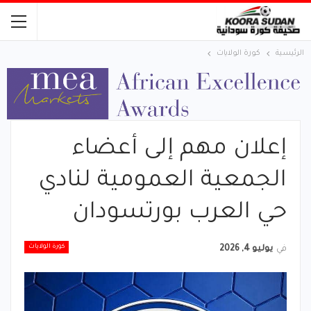
الرئيسية
كورة الولايات
إعلان مهم إلى أعضاء
الجمعية العمومية لنادي
حي العرب بورتسودان
كورة الولايات
في
يوليو 4, 2026