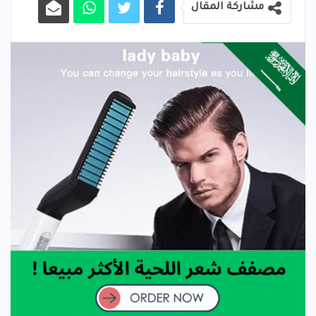
مشاركة المقال