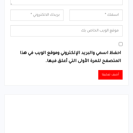
احفظ اسمي والبريد الإلكتروني وموقع الويب في هذا
المتصفح للمرة الأولى التي أعلق فيها.
Alternative: