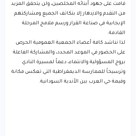
قامت على جهود أبنائه المخلصين، ولن يتحقق المزيد
من التقدم والازدهار إلا بتكاتف الجميع ومشاركتهم
الإيجابية في صناعة القرار ورسم ملامح المرحلة
القادمة.
لذا نناشد كافة أعضاء الجمعية العمومية الحرص
على الحضور في الموعد المحدد، والمشاركة الفاعلة
بروح المسؤولية والانتماء، دعماً لمسيرة النادي
وترسيخاً للممارسة الديمقراطية التي تعكس مكانة
وقيمة حي العرب بين الأندية السودانية.