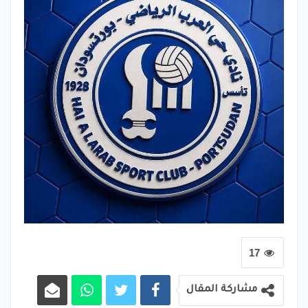
17
مشاركة المقال