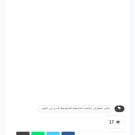
إعلان مهم إلى أعضاء الجمعية العمومية لنادي حي العرب
17