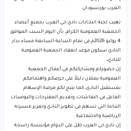
العرب بورتسودان
تهيب لجنة انتخابات نادي حي العرب بجميع أعضاء
الجمعية العمومية الكرام، بأن اليوم السبت الموافق
4 يوليو 2026م في تمام الساعة السابعة مساء بدار
النادي سيكون موعد انعقاد الجمعية العمومية
للنادي،
إن حضوركم ومشاركتكم في أعمال الجمعية
العمومية يمثلان دليلاً على حرصكم واهتمامكم
بمستقبل النادي، كما يتيح لكم فرصة الإسهام
الفاعل في النقاشات، وتقديم المقترحات والتوصيات
البناءة التي تسهم في تطوير النادي وتعزيز مسيرته
الرياضية والاجتماعية.
إن نادي حي العرب ظل على الدوام مؤسسة راسخة