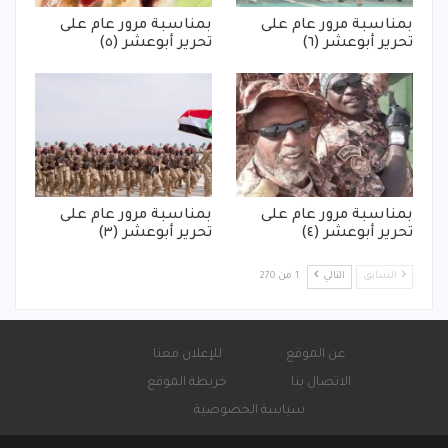
بمناسبة مرور عام على
بمناسبة مرور عام على
تحرير أبوعشر (٦)
تحرير أبوعشر (٥)
بمناسبة مرور عام على
بمناسبة مرور عام على
تحرير أبوعشر (٤)
تحرير أبوعشر (٣)
السابق
التالي
1 من 270
عن الموقع
للإعلان معنا
الاتصال بنا
خريطة الموقع
سياسة الخصوصية