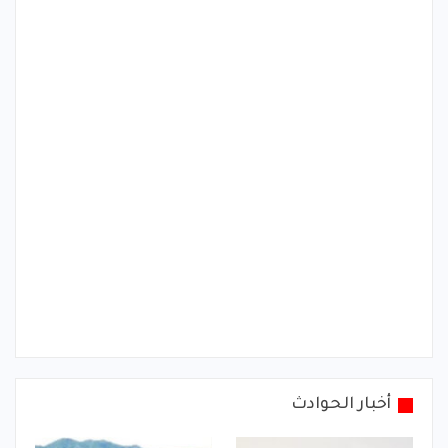
أخبار الحوادث