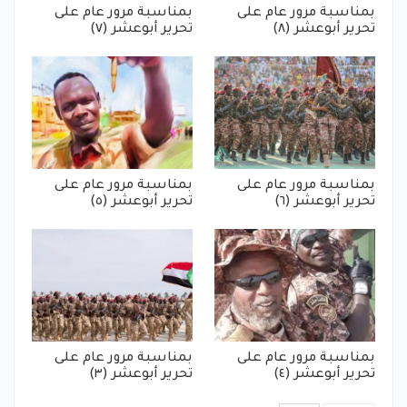
بمناسبة مرور عام على
بمناسبة مرور عام على
تحرير أبوعشر (٨)
تحرير أبوعشر (٧)
بمناسبة مرور عام على
بمناسبة مرور عام على
تحرير أبوعشر (٦)
تحرير أبوعشر (٥)
بمناسبة مرور عام على
بمناسبة مرور عام على
تحرير أبوعشر (٤)
تحرير أبوعشر (٣)