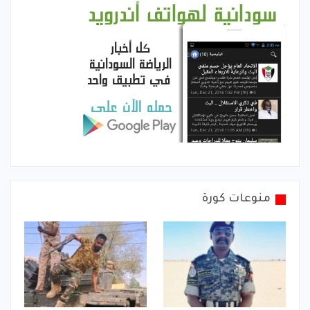
منوعات كورة