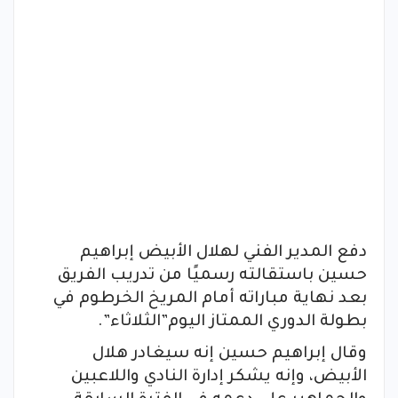
دفع المدير الفني لهلال الأبيض إبراهيم
حسين باستقالته رسميًا من تدريب الفريق
بعد نهاية مباراته أمام المريخ الخرطوم في
بطولة الدوري الممتاز اليوم”الثلاثاء”.
وقال إبراهيم حسين إنه سيغادر هلال
الأبيض، وإنه يشكر إدارة النادي واللاعبين