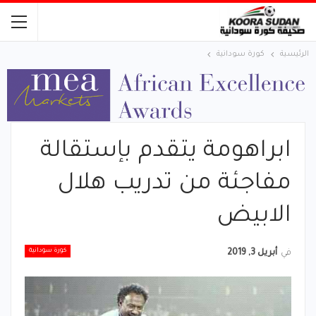
الرئيسية
كورة سودانية
ابراهومة يتقدم بإستقالة
مفاجئة من تدريب هلال
الابيض
كورة سودانية
في
أبريل 3, 2019