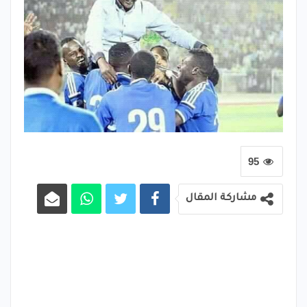
95
مشاركة المقال