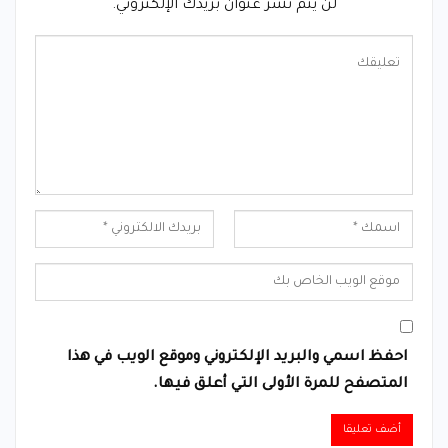
لن يتم نشر عنوان بريدك الإلكتروني.
احفظ اسمي والبريد الإلكتروني وموقع الويب في هذا
المتصفح للمرة الأولى التي أعلق فيها.