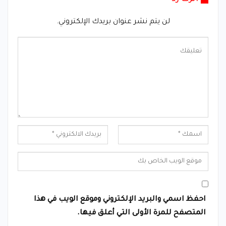
لن يتم نشر عنوان بريدك الإلكتروني.
احفظ اسمي والبريد الإلكتروني وموقع الويب في هذا
المتصفح للمرة الأولى التي أعلق فيها.