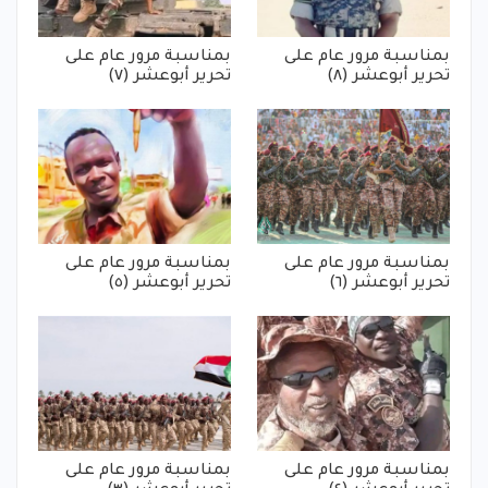
بمناسبة مرور عام على
بمناسبة مرور عام على
تحرير أبوعشر (٨)
تحرير أبوعشر (٧)
بمناسبة مرور عام على
بمناسبة مرور عام على
تحرير أبوعشر (٦)
تحرير أبوعشر (٥)
بمناسبة مرور عام على
بمناسبة مرور عام على