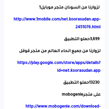
لزوارنا من السودان متجر موبايل1
http://www.1mobile.com/net.koorasudan.app-
2451076.html
3,699
حملو التطبيق
لزوارنا من جميع انحاء العالم من متجر قوقل
https://play.google.com/store/apps/details?
id=net.koorasudan.app
13230
حملو التطبيق
على متجر
mobogenie
http://www.mobogenie.com/download-