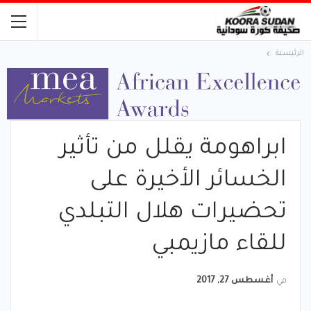
الرئيسية
ابراهومة يقلل من تأثير
الخسائر الأخيرة على
تحضيرات هلال التبلدي
للقاء مازيمبي
في
أغسطس 27, 2017