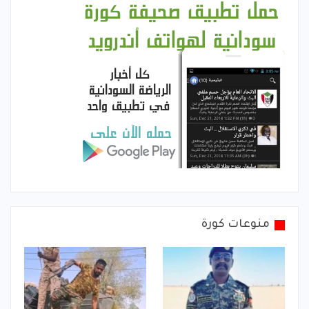
منوعات كورة