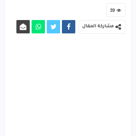
39
مشاركة المقال