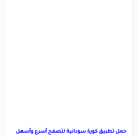
حمل تطبيق كورة سودانية لتصفح أسرع وأسهل