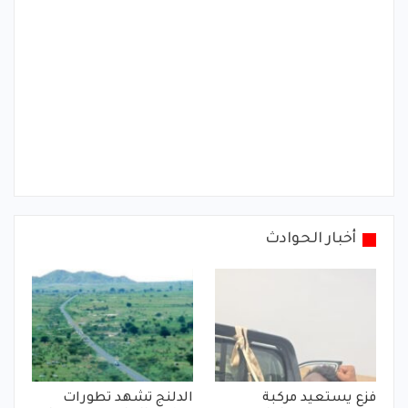
أخبار الحوادث
فزع يستعيد مركبة
الدلنج تشهد تطورات