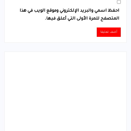
احفظ اسمي والبريد الإلكتروني وموقع الويب في هذا
المتصفح للمرة الأولى التي أعلق فيها.
Alternative: