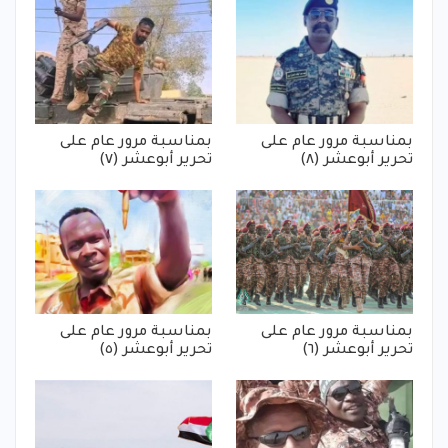
بمناسبة مرور عام على
بمناسبة مرور عام على
تحرير أبوعشر (٨)
تحرير أبوعشر (٧)
بمناسبة مرور عام على
بمناسبة مرور عام على
تحرير أبوعشر (٦)
تحرير أبوعشر (٥)