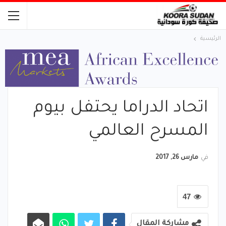
الرئيسية
اتحاد الدراما يحتفل بيوم
المسرح العالمي
في
مارس 26, 2017
47
مشاركة المقال