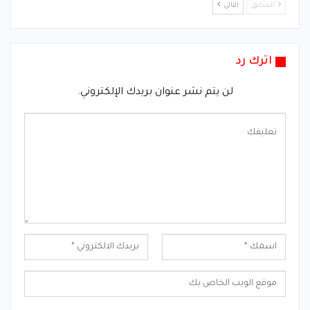
السابق
التالي
اترك رد
لن يتم نشر عنوان بريدك الإلكتروني.