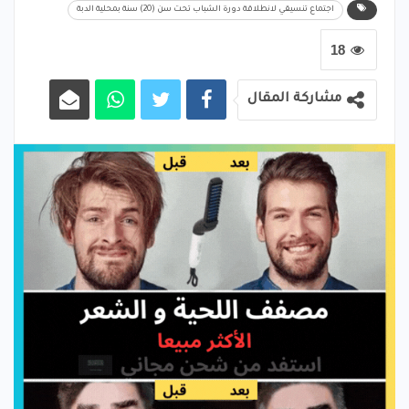
اجتماع تنسيقي لانطلاقة دورة الشباب تحت سن (20) سنة بمحلية الدبة
18
مشاركة المقال