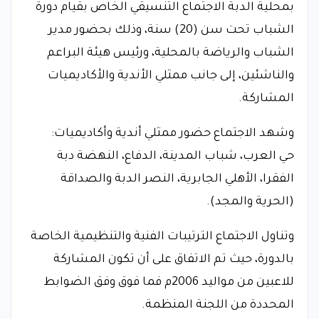
بمحلية الدبة الاجتماع التنسيقي الخاص بقيام دورة
الشباب تحت سن (20) سنة، وذلك بحضور مدير
الشباب والرياضة بالمحلية، ورئيس هيئة البراعم
والناشئين، إلى جانب ممثلي الأندية والأكاديميات
المشاركة.
وشهد الاجتماع حضور ممثلي أندية وأكاديميات:
حي العرب، شباب المدينة، الدفاع، النهضة دبة
الفقرا، الأهلي الجابرية، النصر الدبة والصداقة
(الحرية والمجد).
وتناول الاجتماع الترتيبات الفنية والتنظيمية الخاصة
بالدورة، حيث تم الاتفاق على أن تكون المشاركة
للاعبين من مواليد 2006م فما فوق وفق الضوابط
المحددة من اللجنة المنظمة.