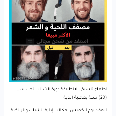
اجتماع تنسيقي لانطلاقة دورة الشباب تحت سن
(20) سنة بمحلية الدبة
انعقد يوم الخميس بمكاتب إدارة الشباب والرياضة