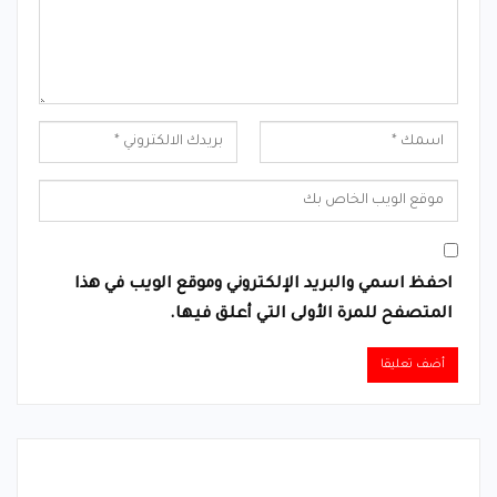
احفظ اسمي والبريد الإلكتروني وموقع الويب في هذا
المتصفح للمرة الأولى التي أعلق فيها.
Alternative: