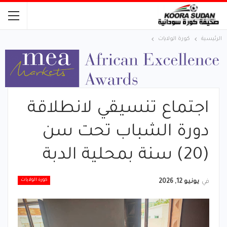
الرئيسية
كورة الولايات
اجتماع تنسيقي لانطلاقة
دورة الشباب تحت سن
(20) سنة بمحلية الدبة
كورة الولايات
في
يونيو 12, 2026