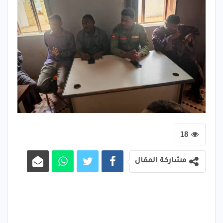
18
مشاركة المقال