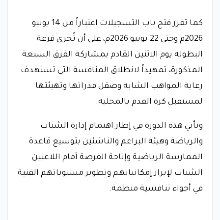
كما تقرر فتح باب التسجيلات اعتباراً من 14 يونيو
2026م وحتى 22 يونيو 2026م، على أن تُجرى قرعة
البطولة يوم الاثنين القادم بمشاركة الفرق السبعة
المذكورة، تمهيداً لانطلاق المنافسة التي تستهدف
رعاية المواهب الشابة وصقل قدراتها وتهيئتها
لمستقبل كرة القدم بالمحلية.
وتأتي هذه الدورة في إطار اهتمام إدارة الشباب
والرياضة وهيئة البراعم والناشئين بتوسيع قاعدة
الممارسة الرياضية وإتاحة الفرصة أمام اللاعبين
الشباب لإبراز إمكانياتهم وتطوير مستوياتهم الفنية
في أجواء تنافسية منظمة.