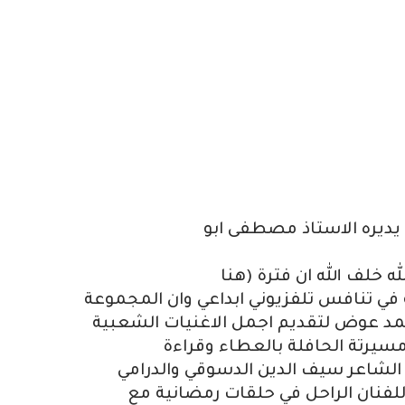
ديره الاستاذ مصطفى ابو
ه خلف الله ان فترة (هنا
 تنافس تلفزيوني ابداعي وان المجموعة
مد عوض لتقديم اجمل الاغنيات الشعبية
مسيرتة الحافلة بالعطاء وقراءة
الشاعر سيف الدين الدسوقي والدرامي
لفنان الراحل في حلقات رمضانية مع