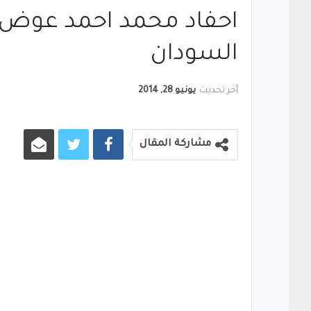
احفاد محمد احمد عوض 
السودان
آخر تحديث
يونيو 28, 2014
مشاركة المقال