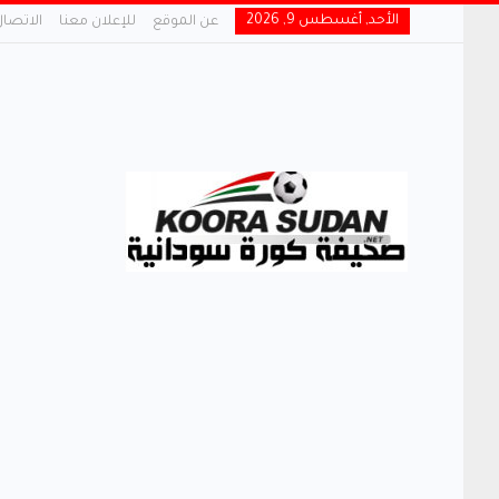
الأحد, أغسطس 9, 2026
عن الموقع
للإعلان معنا
الاتصال