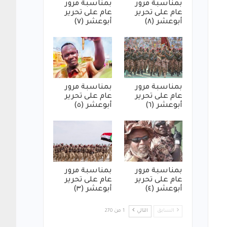
بمناسبة مرور
بمناسبة مرور
عام على تحرير
عام على تحرير
أبوعشر (٨)
أبوعشر (٧)
بمناسبة مرور
بمناسبة مرور
عام على تحرير
عام على تحرير
أبوعشر (٦)
أبوعشر (٥)
بمناسبة مرور
بمناسبة مرور
عام على تحرير
عام على تحرير
أبوعشر (٤)
أبوعشر (٣)
السابق
التالي
1 من 270