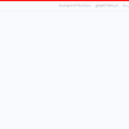
 بنا
خريطة الموقع
سياسة الخصوصية