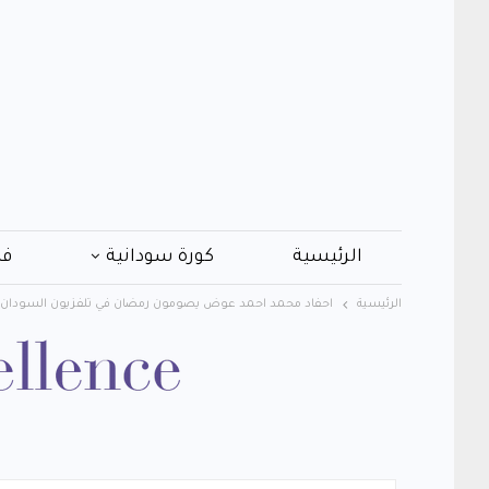
الرئيسية
كورة سودانية
فن
الرئيسية
احفاد محمد احمد عوض يصومون رمضان في تلفزيون السودان