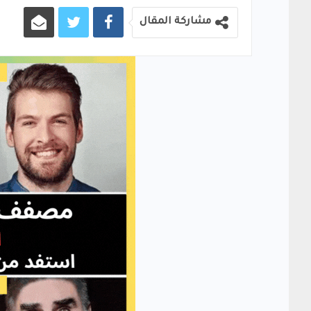
مشاركة المقال