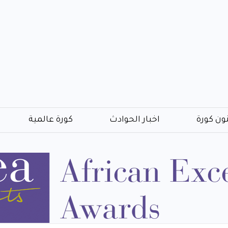
ون كورة
اخبار الحوادث
كورة عالمية