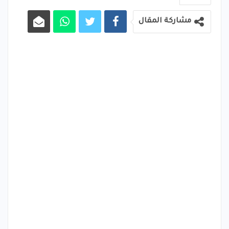
مشاركة المقال