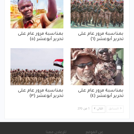
بمناسبة مرور عام على
بمناسبة مرور عام على
تحرير أبوعشر (٦)
تحرير أبوعشر (٥)
بمناسبة مرور عام على
بمناسبة مرور عام على
تحرير أبوعشر (٤)
تحرير أبوعشر (٣)
السابق
التالي
1 من 270
عن الموقع
للإعلان معنا