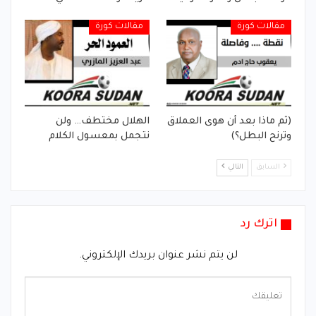
مقالات كورة
مقالات كورة
(ثم ماذا بعد أن هوى العملاق
الهلال مختطف… ولن
وترنح البطل؟)
نتجمل بمعسول الكلام
السابق
التالي
اترك رد
لن يتم نشر عنوان بريدك الإلكتروني.