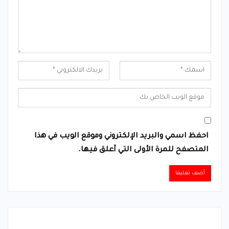
احفظ اسمي والبريد الإلكتروني وموقع الويب في هذا
المتصفح للمرة الأولى التي أعلق فيها.
Alternative: