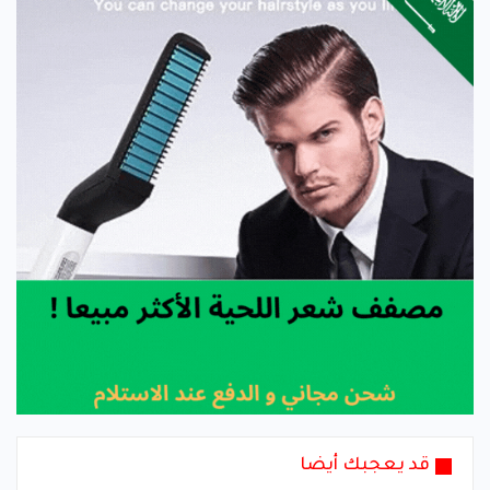
قد يعجبك أيضا