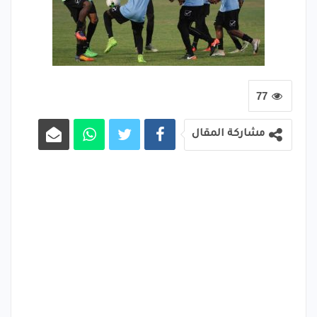
77
مشاركة المقال