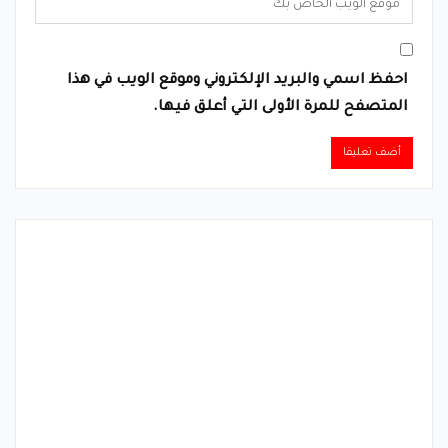
احفظ اسمي والبريد الإلكتروني وموقع الويب في هذا
المتصفح للمرة الأولى التي أعلق فيها.
Alternative: