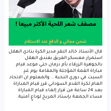
قال الأستاذ خالد النقر مدير الكرة بنادي الهلال
استمرار معسكر الفريق بفندق الهلال
بالجوهرة الزرقاء بأم درمان حتي موعد قيام
مباراة القمة المؤجلة والمقامة يوم غدٍ
السبت في دوري النخبة .. والمعلوم ان الاتحاد
العام لكرة القدم السوداني قرر قيام المباراة
بعد 24 ساعة من قرار إلغاء قيام المباراة
مساء الجمعة بإستاد المريخ لوداعٍ أمنية.