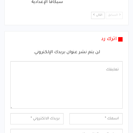
سيكافا الإعدادية
السابق
التالي
اترك رد
لن يتم نشر عنوان بريدك الإلكتروني.