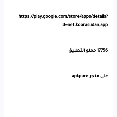
https://play.google.com/store/apps/details?
id=net.koorasudan.app
17756 حملو التطبيق
على متجر
apkpure