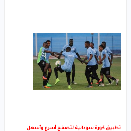
تطبيق كورة سودانية لتصفح أسرع وأسهل