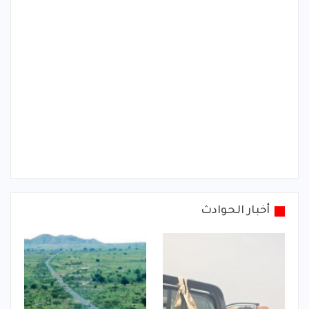
أخبار الحوادث