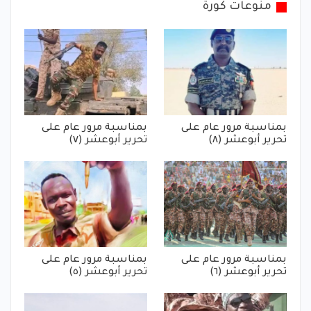
منوعات كورة
بمناسبة مرور عام على
بمناسبة مرور عام على
تحرير أبوعشر (٨)
تحرير أبوعشر (٧)
بمناسبة مرور عام على
بمناسبة مرور عام على
تحرير أبوعشر (٦)
تحرير أبوعشر (٥)