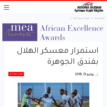
الرئيسية
كورة سودانية
استمرار معسكر الهلال
بفندق الجوهرة
كورة سودانية
في
يوليو 13, 2018