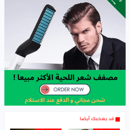
قد يعجبك أيضا