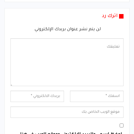
اترك رد
لن يتم نشر عنوان بريدك الإلكتروني.