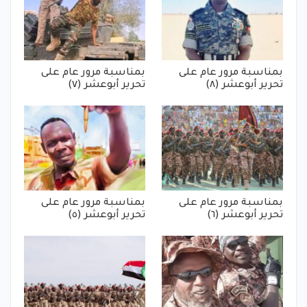
بمناسبة مرور عام على
بمناسبة مرور عام على
تحرير أبوعشر (٨)
تحرير أبوعشر (٧)
بمناسبة مرور عام على
بمناسبة مرور عام على
تحرير أبوعشر (٦)
تحرير أبوعشر (٥)