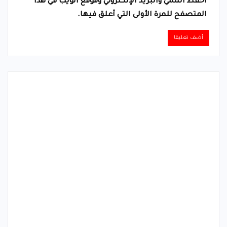
احفظ اسمي والبريد الإلكتروني وموقع الويب في هذا
المتصفح للمرة الأولى التي أعلق فيها.
Alternative: