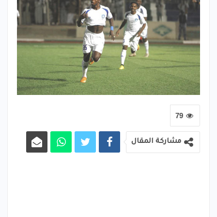
79
مشاركة المقال