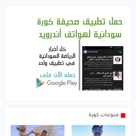
منوعات كورة