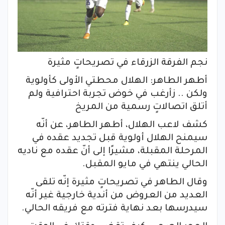
نجم الفرقة الزرقاء في تصريحاتٍ مثيرة
أطهر الطاهر: الهلال محطتي الأولى كأولوية
ولكن .. زأرغب في خوض تجربة احترافية ولم
أتلق اتصالاتٍ رسمية من المريخ
كشف لاعب الهلال، أطهر الطاهر، عن أنّه
سيمنح الهلال أولوية قبل تجديد عقده في
المرحلة المقبلة، مشيرًا إلى أنّ عقده مع ناديه
الحالي ينتهي في مايو المقبل.
وقال الطاهر في تصريحاتٍ مثيرة إنّه تلقى
العديد من العروض من أندية خارجية غير أنّه
سيدرسها بعد نهاية فترته مع فريقه الحالي.