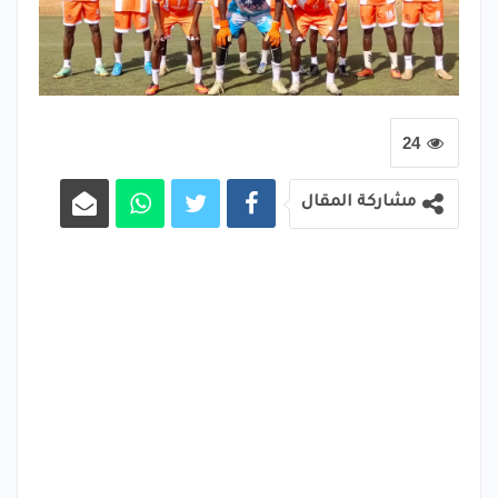
24
مشاركة المقال