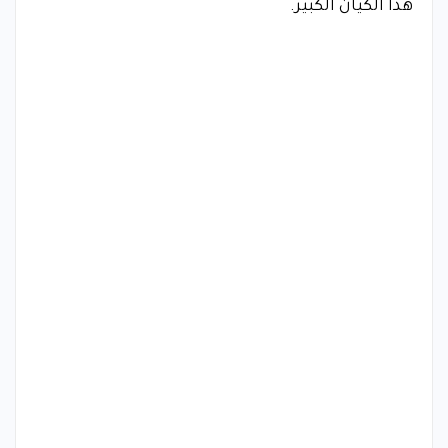
هذا الكيان الكبير.