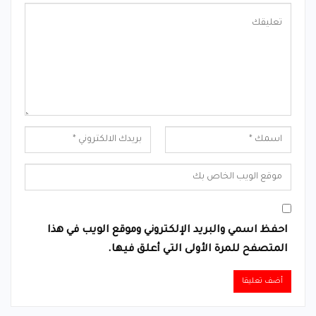
احفظ اسمي والبريد الإلكتروني وموقع الويب في هذا
المتصفح للمرة الأولى التي أعلق فيها.
Alternative: