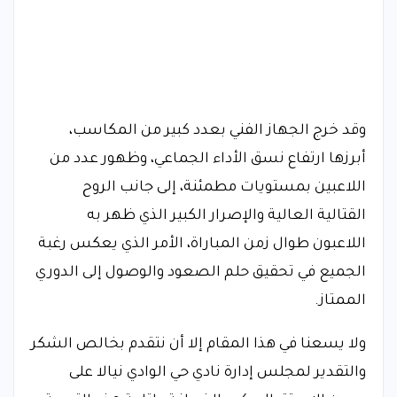
وقد خرج الجهاز الفني بعدد كبير من المكاسب،
أبرزها ارتفاع نسق الأداء الجماعي، وظهور عدد من
اللاعبين بمستويات مطمئنة، إلى جانب الروح
القتالية العالية والإصرار الكبير الذي ظهر به
اللاعبون طوال زمن المباراة، الأمر الذي يعكس رغبة
الجميع في تحقيق حلم الصعود والوصول إلى الدوري
الممتاز.
ولا يسعنا في هذا المقام إلا أن نتقدم بخالص الشكر
والتقدير لمجلس إدارة نادي حي الوادي نيالا على