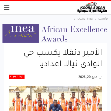
الرئيسية
كورة الولايات
الأمير دنقلا يكسب حي
الوادي نيالا اعداديا
كورة الولايات
في
مايو 20, 2026