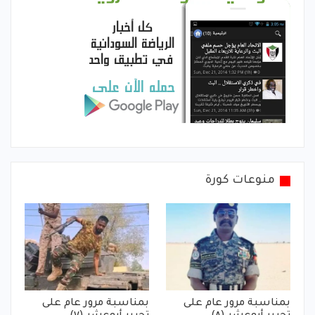
منوعات كورة
بمناسبة مرور عام على
بمناسبة مرور عام على