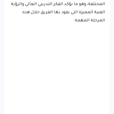
المختلفة، وهو ما يؤكد الفكر التدريبي العالي والرؤية
الفنية المميزة التي يقود بها الفريق خلال هذه
المرحلة المهمة.