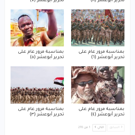
تحرير أبوعشر (٨)
تحرير أبوعشر (٧)
بمناسبة مرور عام على
بمناسبة مرور عام على
تحرير أبوعشر (٦)
تحرير أبوعشر (٥)
بمناسبة مرور عام على
بمناسبة مرور عام على
تحرير أبوعشر (٤)
تحرير أبوعشر (٣)
السابق
التالي
1 من 270