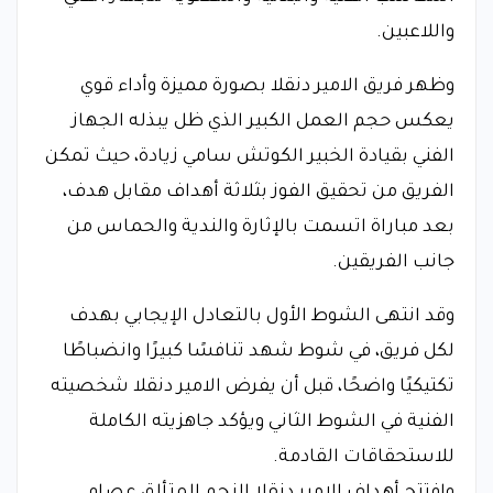
واللاعبين.
وظهر فريق الامير دنقلا بصورة مميزة وأداء قوي
يعكس حجم العمل الكبير الذي ظل يبذله الجهاز
الفني بقيادة الخبير الكوتش سامي زيادة، حيث تمكن
الفريق من تحقيق الفوز بثلاثة أهداف مقابل هدف،
بعد مباراة اتسمت بالإثارة والندية والحماس من
جانب الفريقين.
وقد انتهى الشوط الأول بالتعادل الإيجابي بهدف
لكل فريق، في شوط شهد تنافسًا كبيرًا وانضباطًا
تكتيكيًا واضحًا، قبل أن يفرض الامير دنقلا شخصيته
الفنية في الشوط الثاني ويؤكد جاهزيته الكاملة
للاستحقاقات القادمة.