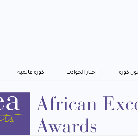
ون كورة
اخبار الحوادث
كورة عالمية