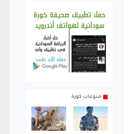
منوعات كورة