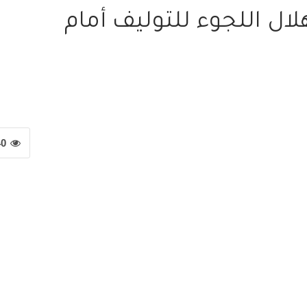
ال اللجوء للتوليف أمام
40