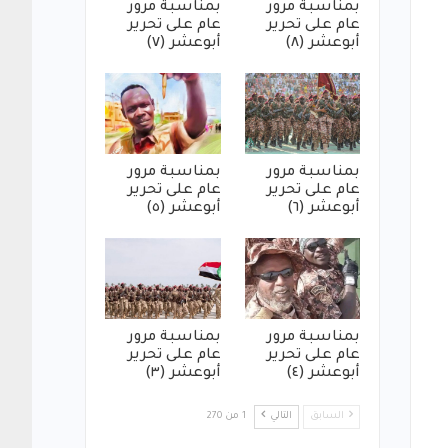
بمناسبة مرور
بمناسبة مرور
عام على تحرير
عام على تحرير
أبوعشر (٨)
أبوعشر (٧)
بمناسبة مرور
بمناسبة مرور
عام على تحرير
عام على تحرير
أبوعشر (٦)
أبوعشر (٥)
بمناسبة مرور
بمناسبة مرور
عام على تحرير
عام على تحرير
أبوعشر (٤)
أبوعشر (٣)
السابق
التالي
1 من 270