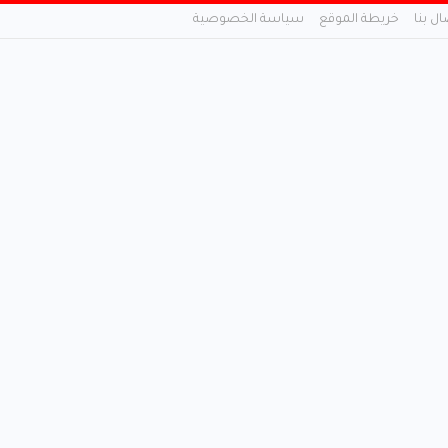
ال بنا
خريطة الموقع
سياسة الخصوصية