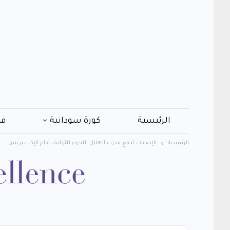
الرئيسية
كورة سودانية
فن
الرئيسية
الإصابات تدفع مدرب الهلال اللجوء للتوليف أمام الإكسبريس