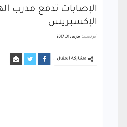
الإصابات تدفع مدرب الهل
الإكسبريس
آخر تحديث
مارس 31, 2017
مشاركة المقال