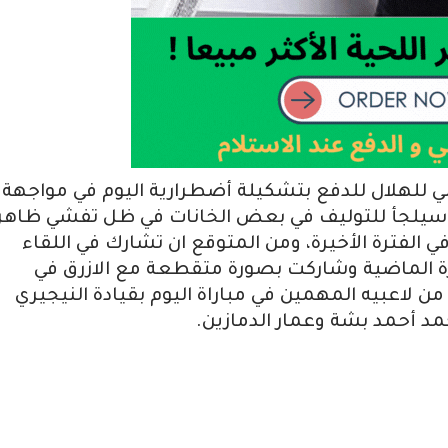
ي للهلال للدفع بتشكيلة أضطرارية اليوم في مواجهة
 وسيلجأ للتوليف في بعض الخانات في ظل تفشي ظاهر
ي الفترة الأخيرة، ومن المتوقع ان تشارك في اللقاء
ة الماضية وشاركت بصورة متقطعة مع الازرق في
 لاعبيه المهمين في مباراة اليوم بقيادة النيجيري
مد أحمد بشة وعمار الدمازين.