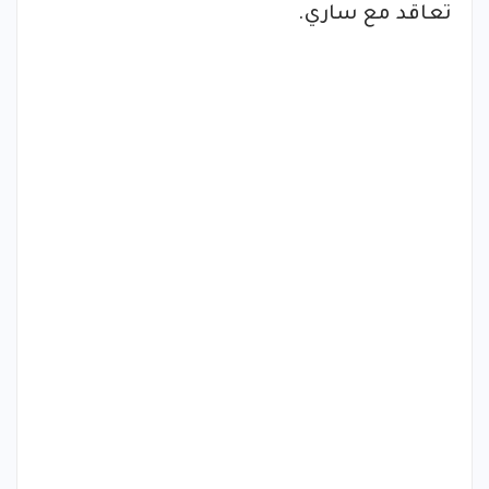
تعاقد مع ساري.