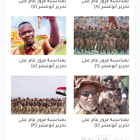
بمناسبة مرور عام على
بمناسبة مرور عام على
تحرير أبوعشر (٨)
تحرير أبوعشر (٧)
بمناسبة مرور عام على
بمناسبة مرور عام على
تحرير أبوعشر (٦)
تحرير أبوعشر (٥)
بمناسبة مرور عام على
بمناسبة مرور عام على
تحرير أبوعشر (٤)
تحرير أبوعشر (٣)
السابق
التالي
1 من 270