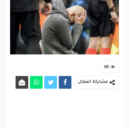
86
مشاركة المقال