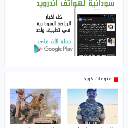
منوعات كورة