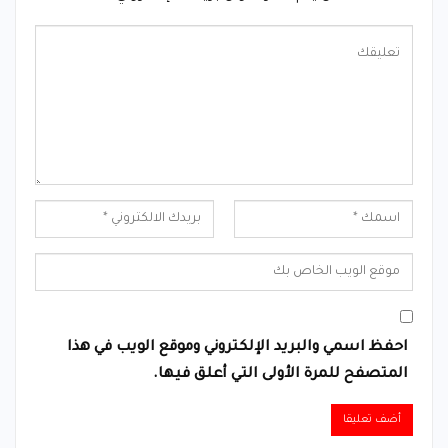
احفظ اسمي والبريد الإلكتروني وموقع الويب في هذا
المتصفح للمرة الأولى التي أعلق فيها.