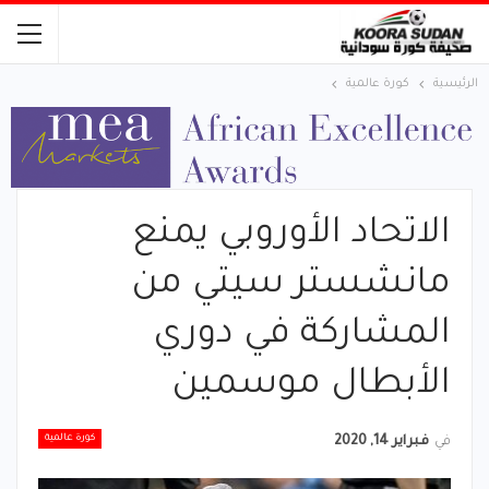
الرئيسية
كورة عالمية
الاتحاد الأوروبي يمنع
مانشستر سيتي من
المشاركة في دوري
الأبطال موسمين
كورة عالمية
في
فبراير 14, 2020