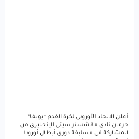
أعلن الاتحاد الأوروبى لكرة القدم “يويفا”
حرمان نادى مانشستر سيتى الإنجليزى من
المشاركة فى مسابقة دورى أبطال أوروبا