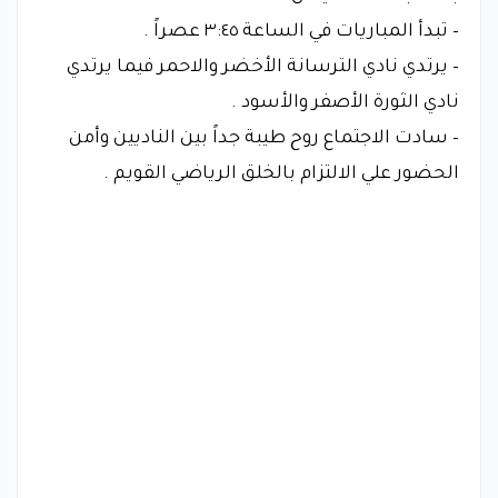
– تبدأ المباريات في الساعة ٣:٤٥ عصراً .
– يرتدي نادي الترسانة الأخضر والاحمر فيما يرتدي
نادي الثورة الأصفر والأسود .
– سادت الاجتماع روح طيبة جداً بين الناديين وأمن
الحضور علي الالتزام بالخلق الرياضي القويم .