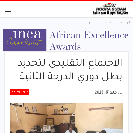
الرئيسية
كورة الولايات
الاجتماع التقليدي لتحديد
بطل دوري الدرجة الثانية
كورة الولايات
في
مايو 17, 2026