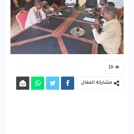
19
مشاركة المقال