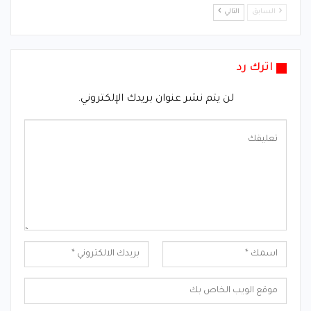
السابق
التالي
اترك رد
لن يتم نشر عنوان بريدك الإلكتروني.