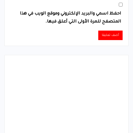
احفظ اسمي والبريد الإلكتروني وموقع الويب في هذا
المتصفح للمرة الأولى التي أعلق فيها.
Alternative: