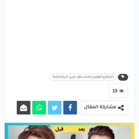
الاجتماع التقليدي لتحديد بطل دوري الدرجة الثانية
19
مشاركة المقال