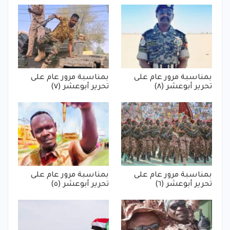
بمناسبة مرور عام على
بمناسبة مرور عام على
تحرير أبوعشر (٨)
تحرير أبوعشر (٧)
بمناسبة مرور عام على
بمناسبة مرور عام على
تحرير أبوعشر (٦)
تحرير أبوعشر (٥)