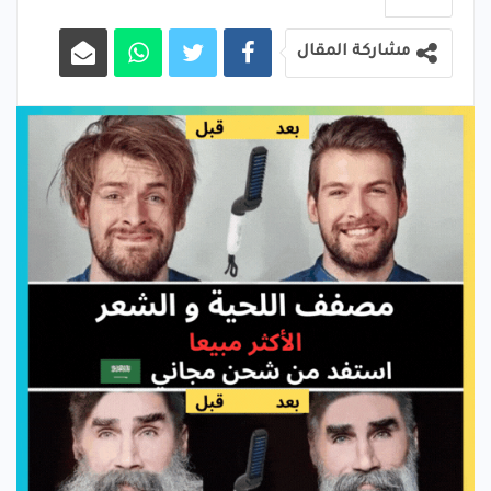
مشاركة المقال