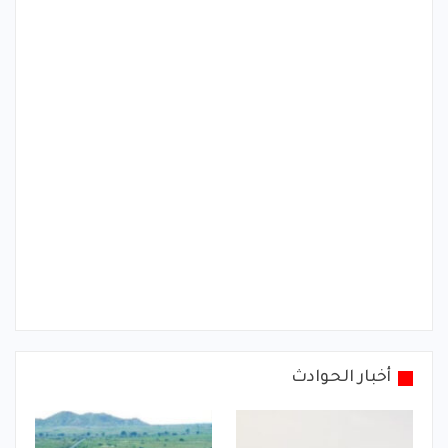
أخبار الحوادث