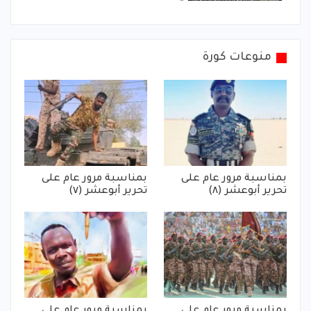
منوعات كورة
بمناسبة مرور عام على
بمناسبة مرور عام على
تحرير أبوعشر (٨)
تحرير أبوعشر (٧)
بمناسبة مرور عام على
بمناسبة مرور عام على