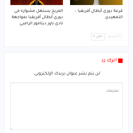
قرعة دوري أبطال أفريقيا –
المريخ يستهل مشواره في
التمهيدي
دوري أبطال أفريقيا بمواجهة
نادي باور ديناموز الزامبي
السابق
التالي
اترك رد
لن يتم نشر عنوان بريدك الإلكتروني.