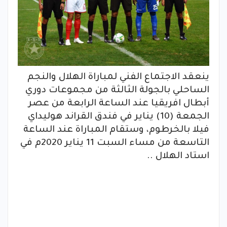
ينعقد الاجتماع الفني لمباراة الهلال والنجم
الساحلي بالجولة الثالثة من مجموعات دوري
أبطال افريقيا عند الساعة الرابعة من عصر
الجمعة (10) يناير في فندق القراند هوليداي
فيلا بالخرطوم، وستقام المباراة عند الساعة
التاسعة من مساء السبت 11 يناير 2020م في
استاد الهلال ..