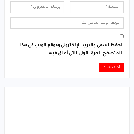
احفظ اسمي والبريد الإلكتروني وموقع الويب في هذا
المتصفح للمرة الأولى التي أعلق فيها.
Alternative: