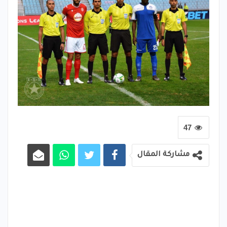
47
مشاركة المقال