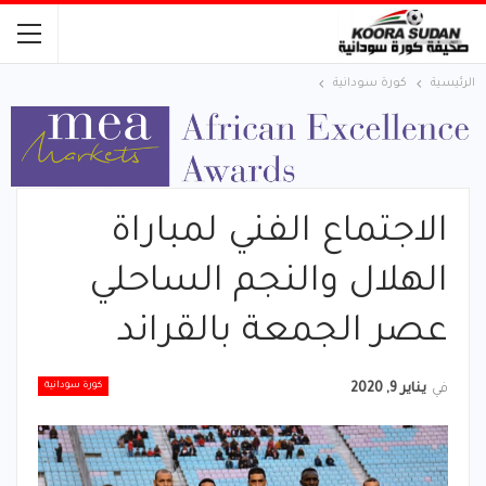
الرئيسية
كورة سودانية
الاجتماع الفني لمباراة
الهلال والنجم الساحلي
عصر الجمعة بالقراند
كورة سودانية
في
يناير 9, 2020