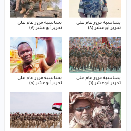
بمناسبة مرور عام على
بمناسبة مرور عام على
تحرير أبوعشر (٨)
تحرير أبوعشر (٧)
بمناسبة مرور عام على
بمناسبة مرور عام على
تحرير أبوعشر (٦)
تحرير أبوعشر (٥)