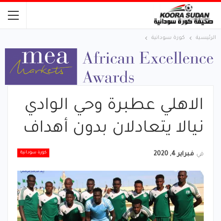
الرئيسية
كورة سودانية
الاهلي عطبرة وحي الوادي
نيالا يتعادلان بدون أهداف
كورة سودانية
في
فبراير 4, 2020