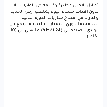
تعادل الاهلي عطبرة وضيفه حي الوادي نيالا
بدون اهداف مساء اليوم بملعب ارض الحديد
والنار .. في افتتاح مباريات الدورة الثانية
لمنافسة الدوري الممتاز .. بالنتيجة يرتفع حي
الوادي برصيده الي (24 نقطة) والاهلي الي (10
نقاط).