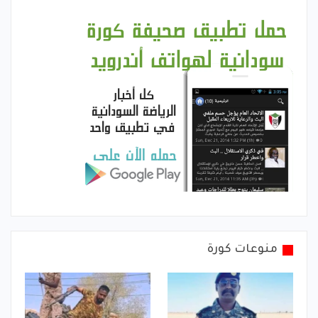
منوعات كورة