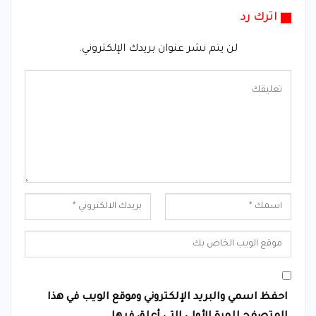
اترك رد
لن يتم نشر عنوان بريدك الإلكتروني.
احفظ اسمي والبريد الإلكتروني وموقع الويب في هذا