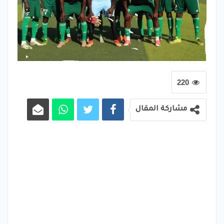
220
مشاركة المقال