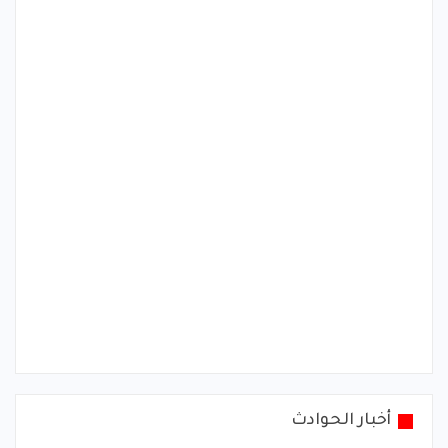
أخبار الحوادث