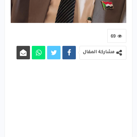
69
مشاركة المقال