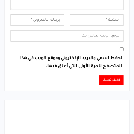
احفظ اسمي والبريد الإلكتروني وموقع الويب في هذا
المتصفح للمرة الأولى التي أعلق فيها.
Alternative: