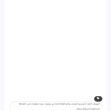
البروف أحمد آدم وزير الشباب والرياضة الاتحادي يشرف دورة شهداء حرب الكرامة
الرياضية بالسلمة شمال