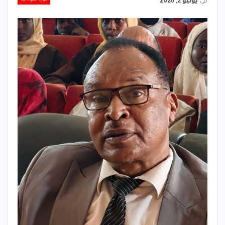
في
يوليو 2, 2026