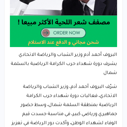
البروف أحمد آدم وزير الشباب والرياضة الاتحادي
يشرف دورة شهداء حرب الكرامة الرياضية بالسلمة
شمال
شرّف البروف أحمد آدم، وزير الشباب والرياضة
الاتحادي، فعاليات دورة شهداء حرب الكرامة
الرياضية بمنطقة السلمة شمال، وسط حضور
جماهيري ورياضي كبير، في مناسبة جسدت قيم
الوفاء لشهداء الوطن، وأكدت دور الرياضة في تعزيز