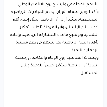
التلاحم المجتمعي وترسيخ روح الانتماء الوطني.
وأكد الوزير اهتمام الوزارة بدعم المبادرات الرياضية
المجتمعية، مشيراً إلى أن الرياضة تمثل إحدى أهم
أدوات بناء الإنسان، وأن المرحلة تتطلب تمكين
الشباب، وتوسيع قاعدة المشاركة الرياضية، وإعادة
تأهيل البنية الرياضية بما يسهم في دعم مسيرة
الإعمار والتنمية.
وجسذت المناسبه روح الوفاء والتكاتف، ورسخت
رسالة أن الرياضة ستظل جسراً للوحدة وبناء
المستقبل.