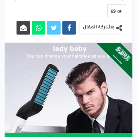
69
مشاركة المقال