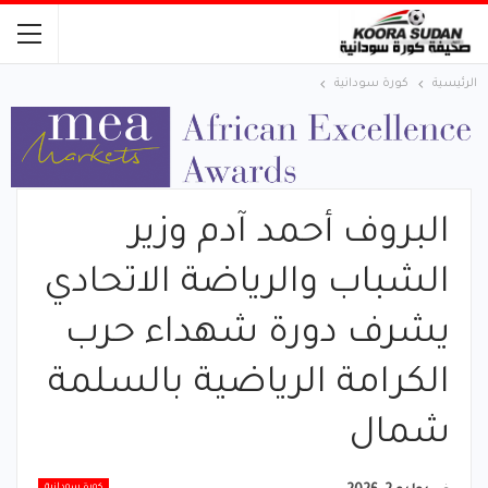
الرئيسية
كورة سودانية
البروف أحمد آدم وزير
الشباب والرياضة الاتحادي
يشرف دورة شهداء حرب
الكرامة الرياضية بالسلمة
شمال
كورة سودانية