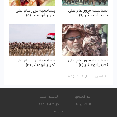
بمناسبة مرور عام على
بمناسبة مرور عام على
تحرير أبوعشر (٦)
تحرير أبوعشر (٥)
بمناسبة مرور عام على
بمناسبة مرور عام على
تحرير أبوعشر (٤)
تحرير أبوعشر (٣)
السابق
التالي
1 من 270
عن الموقع
للإعلان معنا
الاتصال بنا
خريطة الموقع
سياسة الخصوصية