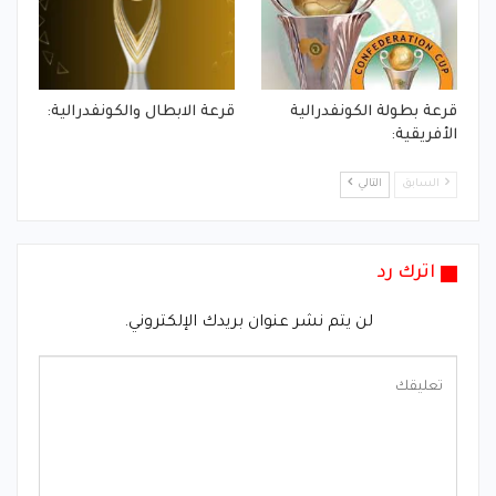
قرعة بطولة الكونفدرالية
قرعة الابطال والكونفدرالية:
الأفريقية:
السابق
التالي
اترك رد
لن يتم نشر عنوان بريدك الإلكتروني.