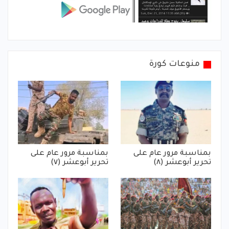
منوعات كورة
بمناسبة مرور عام على
بمناسبة مرور عام على
تحرير أبوعشر (٨)
تحرير أبوعشر (٧)