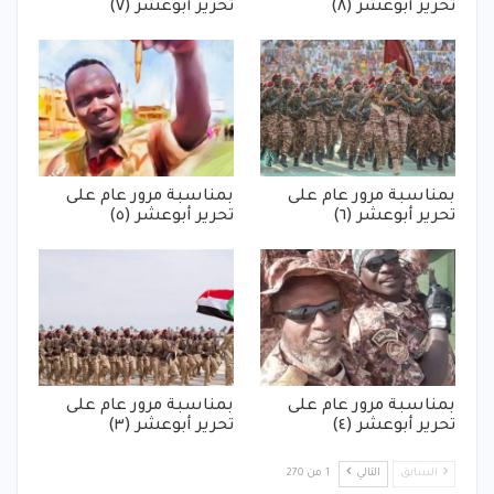
تحرير أبوعشر (٨)
تحرير أبوعشر (٧)
بمناسبة مرور عام على
بمناسبة مرور عام على
تحرير أبوعشر (٦)
تحرير أبوعشر (٥)
بمناسبة مرور عام على
بمناسبة مرور عام على
تحرير أبوعشر (٤)
تحرير أبوعشر (٣)
السابق
التالي
1 من 270