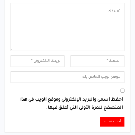
احفظ اسمي والبريد الإلكتروني وموقع الويب في هذا
المتصفح للمرة الأولى التي أعلق فيها.
Alternative: