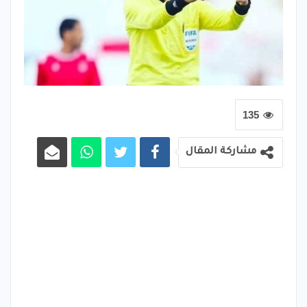
135
مشاركة المقال