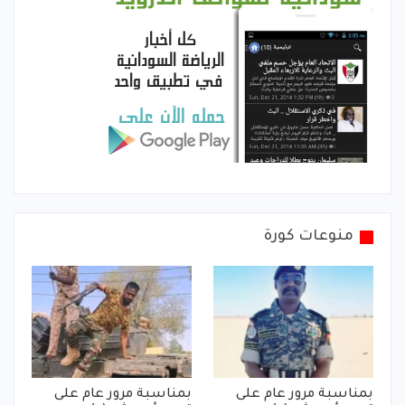
منوعات كورة
بمناسبة مرور عام على
بمناسبة مرور عام على