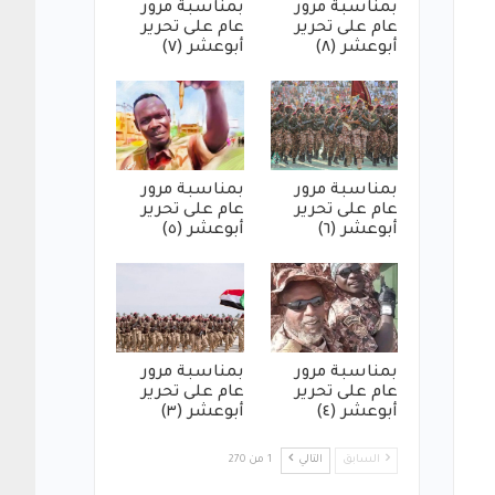
بمناسبة مرور
بمناسبة مرور
عام على تحرير
عام على تحرير
أبوعشر (٨)
أبوعشر (٧)
بمناسبة مرور
بمناسبة مرور
عام على تحرير
عام على تحرير
أبوعشر (٦)
أبوعشر (٥)
بمناسبة مرور
بمناسبة مرور
عام على تحرير
عام على تحرير
أبوعشر (٤)
أبوعشر (٣)
السابق
التالي
1 من 270