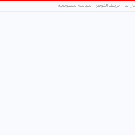
ال بنا
خريطة الموقع
سياسة الخصوصية