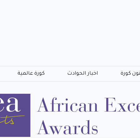
ون كورة
اخبار الحوادث
كورة عالمية