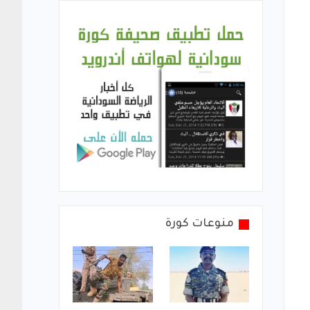
منوعات كورة