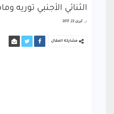
الثنائي الأجنبي توريه وم
في
أبريل 22, 2017
مشاركة المقال