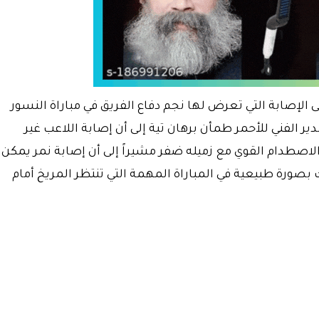
 الإصابة التي تعرض لها نجم دفاع الفريق في مباراة النسور
ير الفني للأحمر طمأن برهان تية إلى أن إصابة اللاعب غير
اصطدام القوي مع زميله ضفر مشيراً إلى أن إصابة نمر يمكن
بصورة طبيعية في المباراة المهمة التي تنتظر المريخ أمام