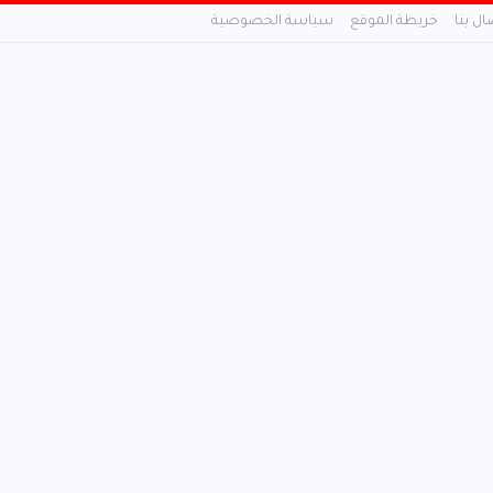
ال بنا
خريطة الموقع
سياسة الخصوصية