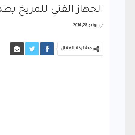
الجهاز الفني للمريخ يطم
في
يوليو 28, 2016
مشاركة المقال