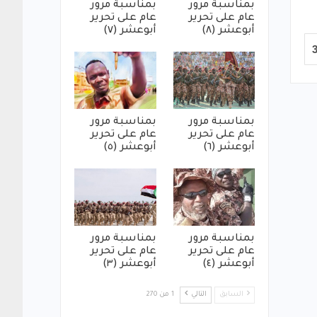
بمناسبة مرور
بمناسبة مرور
عام على تحرير
عام على تحرير
أبوعشر (٨)
أبوعشر (٧)
بمناسبة مرور
بمناسبة مرور
عام على تحرير
عام على تحرير
أبوعشر (٦)
أبوعشر (٥)
بمناسبة مرور
بمناسبة مرور
عام على تحرير
عام على تحرير
أبوعشر (٤)
أبوعشر (٣)
السابق
التالي
1 من 270