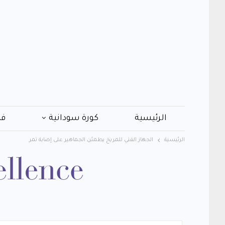
الرئيسية
كورة سودانية
فن
الرئيسية
الجهاز الفني للمريخ يطمئن الجماهير على إصابة نمر