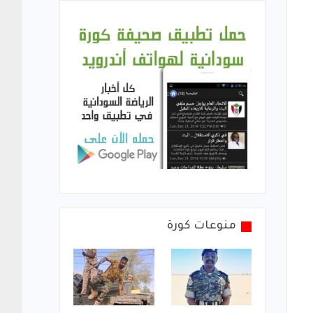
منوعات كورة