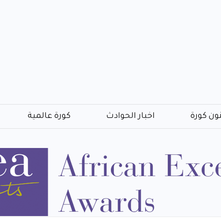
ون كورة
اخبار الحوادث
كورة عالمية