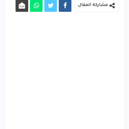
مشاركة المقال