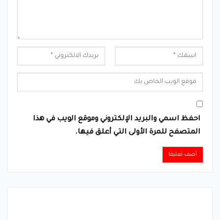
احفظ اسمي والبريد الإلكتروني وموقع الويب في هذا
المتصفح للمرة الأولى التي أعلق فيها.
Alternative: