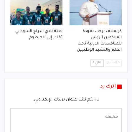
كريمليف يرحب بعودة
بعثة نادي الدراج السوداني
الملاكمين الروس
تغادر إلى الخرطوم
للمنافسات الدولية تحت
العلم والنشيد الوطنيين
السابق
التالي
اترك رد
لن يتم نشر عنوان بريدك الإلكتروني.