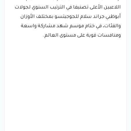
اللاعبين الأعلى تصنيفا في الترتيب السنوي لجولات
أبوظبي جراند سلام للجوجيتسو بمختلف الأوزان
والفئات، في ختام موسم شهد مشاركة واسعة
ومنافسات قوية على مستوى العالم.