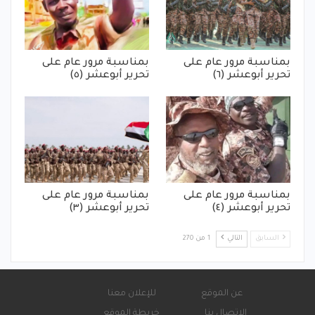
بمناسبة مرور عام على
بمناسبة مرور عام على
تحرير أبوعشر (٦)
تحرير أبوعشر (٥)
بمناسبة مرور عام على
بمناسبة مرور عام على
تحرير أبوعشر (٤)
تحرير أبوعشر (٣)
السابق
التالي
1 من 270
عن الموقع
للإعلان معنا
الاتصال بنا
خريطة الموقع