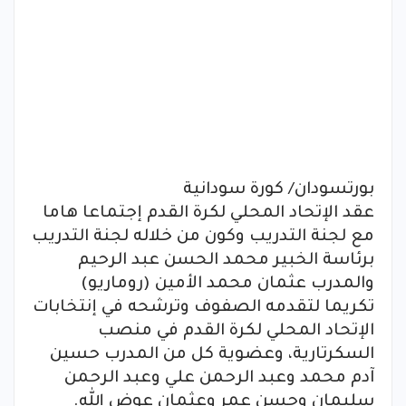
بورتسودان/ كورة سودانية
عقد الإتحاد المحلي لكرة القدم إجتماعا هاما
مع لجنة التدريب وكون من خلاله لجنة التدريب
برئاسة الخبير محمد الحسن عبد الرحيم
والمدرب عثمان محمد الأمين (روماريو)
تكريما لتقدمه الصفوف وترشحه في إنتخابات
الإتحاد المحلي لكرة القدم في منصب
السكرتارية، وعضوية كل من المدرب حسين
آدم محمد وعبد الرحمن علي وعبد الرحمن
سليمان وحسن عمر وعثمان عوض الله.