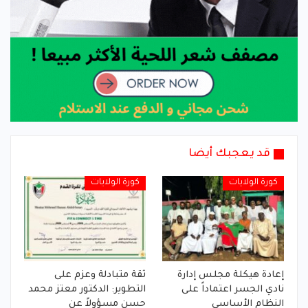
قد يعجبك أيضا
كورة الولايات
كورة الولايات
إعادة هيكلة مجلس إدارة
ثقة متبادلة وعزم على
نادي الجسر اعتماداً على
التطوير: الدكتور معتز محمد
النظام الأساسي
حسن مسؤولاً عن