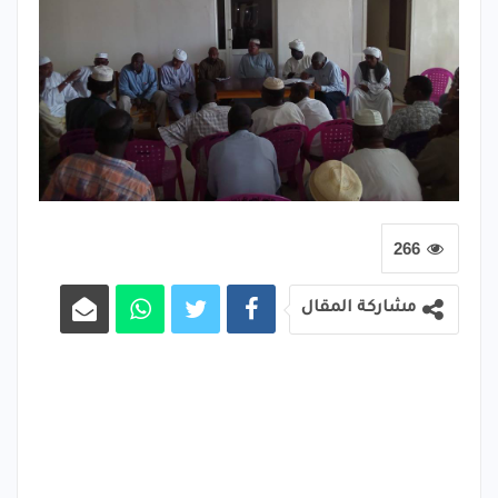
266
مشاركة المقال