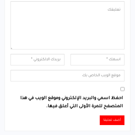
احفظ اسمي والبريد الإلكتروني وموقع الويب في هذا
المتصفح للمرة الأولى التي أعلق فيها.
Alternative: