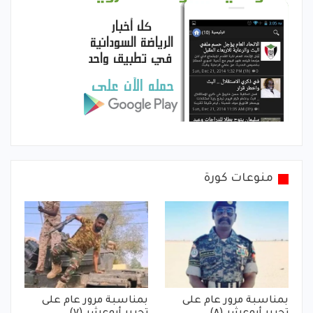
منوعات كورة
بمناسبة مرور عام على
بمناسبة مرور عام على