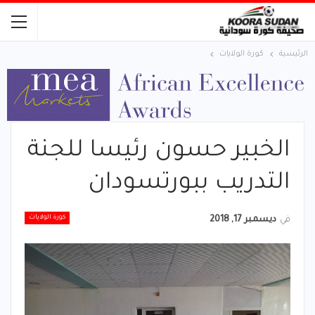
الرئيسية
كورة الولايات
الخبير حسون رئيسا للجنة
التدريب ببورتسودان
كورة الولايات
في
ديسمبر 17, 2018