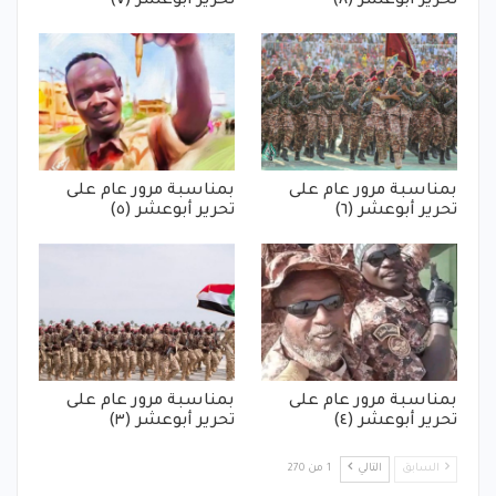
تحرير أبوعشر (٨)
تحرير أبوعشر (٧)
بمناسبة مرور عام على
بمناسبة مرور عام على
تحرير أبوعشر (٦)
تحرير أبوعشر (٥)
بمناسبة مرور عام على
بمناسبة مرور عام على
تحرير أبوعشر (٤)
تحرير أبوعشر (٣)
السابق
التالي
1 من 270