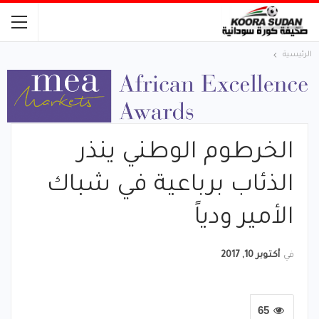
الرئيسية
الخرطوم الوطني ينذر
الذئاب برباعية في شباك
الأمير ودياً
في
أكتوبر 10, 2017
65