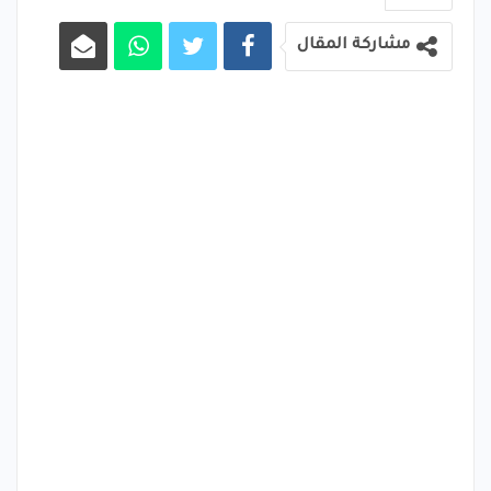
مشاركة المقال