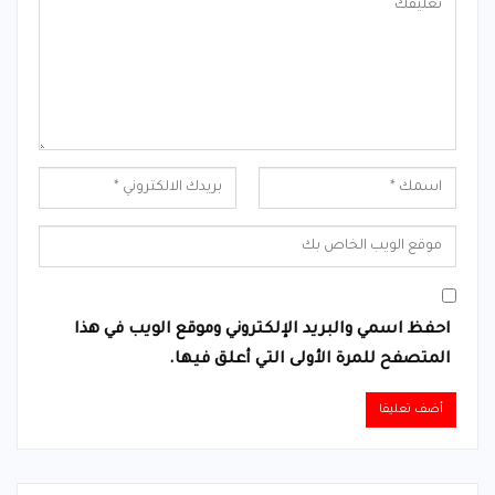
احفظ اسمي والبريد الإلكتروني وموقع الويب في هذا
المتصفح للمرة الأولى التي أعلق فيها.
Alternative: