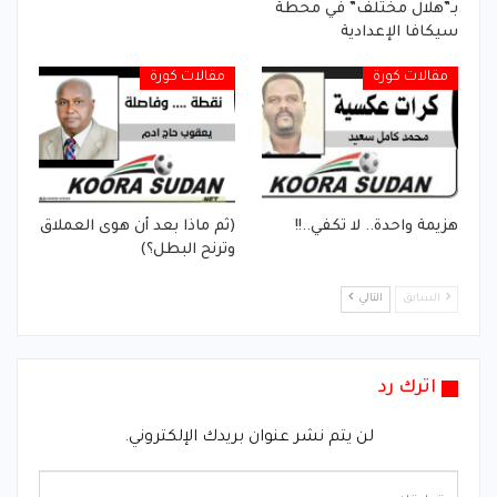
بـ”هلال مختلف” في محطة
سيكافا الإعدادية
مقالات كورة
مقالات كورة
هزيمة واحدة.. لا تكفي..!!
(ثم ماذا بعد أن هوى العملاق
وترنح البطل؟)
السابق
التالي
اترك رد
لن يتم نشر عنوان بريدك الإلكتروني.