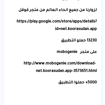
لزوارنا من جميع انحاء العالم من متجر قوقل
https://play.google.com/store/apps/details?
id=net.koorasudan.app
13230 حملو التطبيق
على متجر
mobogenie
http://www.mobogenie.com/download-
net.koorasudan.app-3573651.html
5000+ حملوا التطبيق