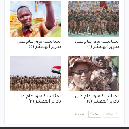
بمناسبة مرور عام على
بمناسبة مرور عام على
تحرير أبوعشر (٦)
تحرير أبوعشر (٥)
بمناسبة مرور عام على
بمناسبة مرور عام على
تحرير أبوعشر (٤)
تحرير أبوعشر (٣)
السابق
التالي
1 من 270