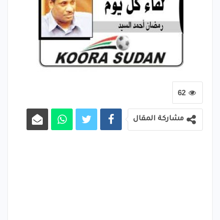
62
مشاركة المقال