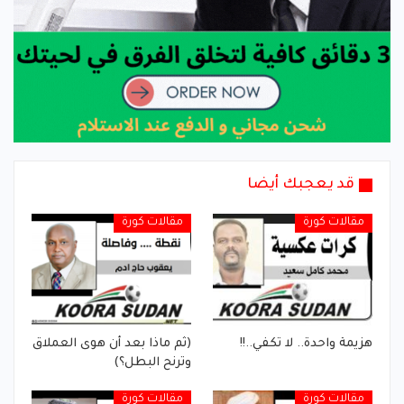
قد يعجبك أيضا
مقالات كورة
مقالات كورة
هزيمة واحدة.. لا تكفي..!!
(ثم ماذا بعد أن هوى العملاق
وترنح البطل؟)
مقالات كورة
مقالات كورة