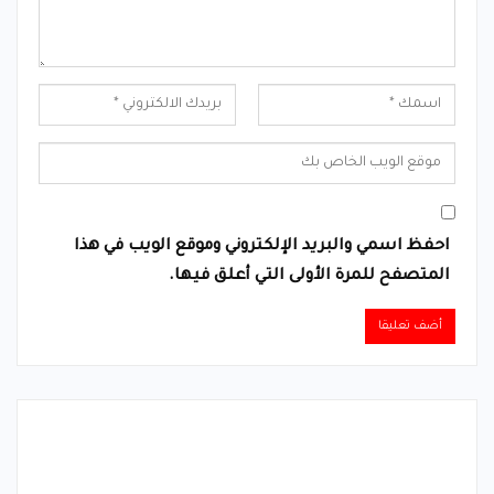
احفظ اسمي والبريد الإلكتروني وموقع الويب في هذا
المتصفح للمرة الأولى التي أعلق فيها.
Alternative: