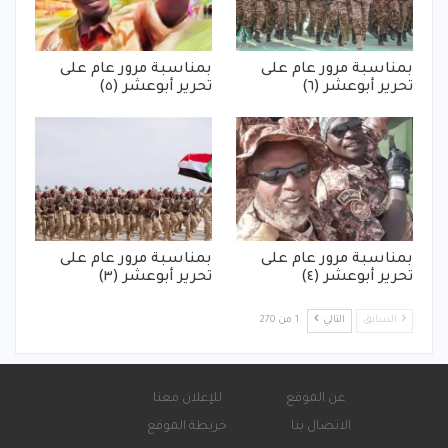
بمناسبة مرور عام على
بمناسبة مرور عام على
تحرير أبوعشر (٦)
تحرير أبوعشر (٥)
بمناسبة مرور عام على
بمناسبة مرور عام على
تحرير أبوعشر (٤)
تحرير أبوعشر (٣)
السابق
التالي
1 من 270
عن الموقع
للإعلان معنا
الاتصال بنا
خريطة الموقع