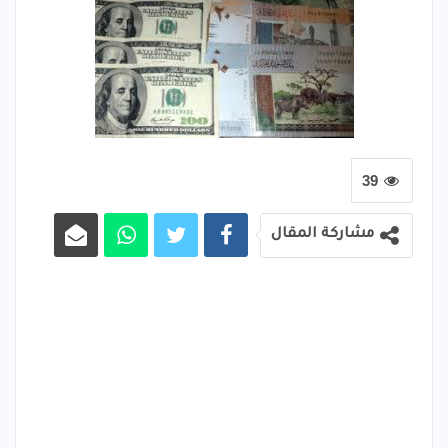
39
مشاركة المقال