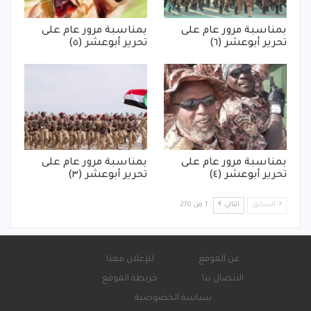
بمناسبة مرور عام على
بمناسبة مرور عام على
تحرير أبوعشر (٦)
تحرير أبوعشر (٥)
بمناسبة مرور عام على
بمناسبة مرور عام على
تحرير أبوعشر (٤)
تحرير أبوعشر (٣)
السابق
التالي
1 من 270
عن الموقع
للإعلان معنا
الاتصال بنا
خريطة الموقع
سياسة الخصوصية