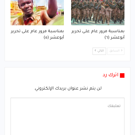
بمناسبة مرور عام على تحرير
بمناسبة مرور عام على تحرير
أبوعشر (٦)
أبوعشر (٥)
السابق
التالي
اترك رد
لن يتم نشر عنوان بريدك الإلكتروني.