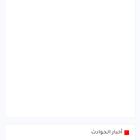
أخبار الحوادث