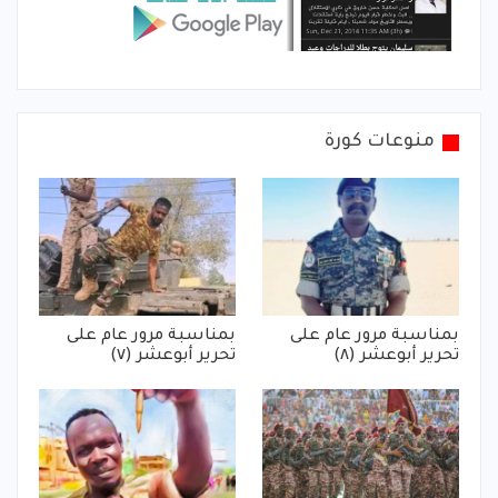
منوعات كورة
بمناسبة مرور عام على
بمناسبة مرور عام على
تحرير أبوعشر (٨)
تحرير أبوعشر (٧)