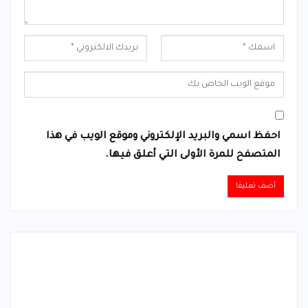
احفظ اسمي والبريد الإلكتروني وموقع الويب في هذا
المتصفح للمرة الأولى التي أعلق فيها.
Alternative: