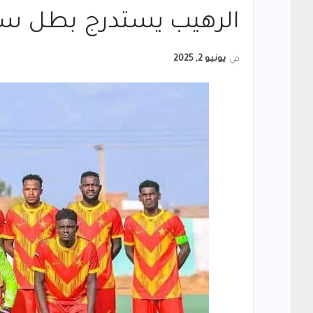
الرهيب يستدرج بطل سنار
في
يونيو 2, 2025