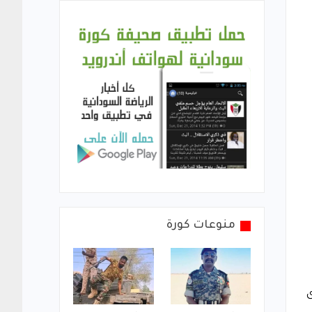
منوعات كورة