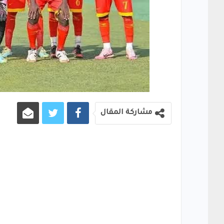
مشاركة المقال