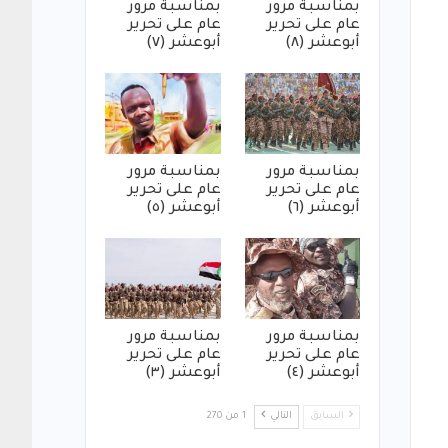
بمناسبة مرور
بمناسبة مرور
عام على تحرير
عام على تحرير
أبوعشر (٨)
أبوعشر (٧)
بمناسبة مرور
بمناسبة مرور
عام على تحرير
عام على تحرير
أبوعشر (٦)
أبوعشر (٥)
بمناسبة مرور
بمناسبة مرور
عام على تحرير
عام على تحرير
أبوعشر (٤)
أبوعشر (٣)
السابق
التالي
1 من 270