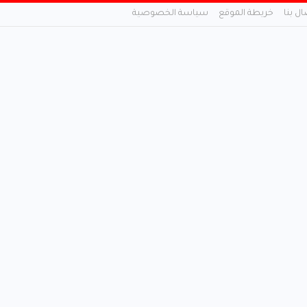
ال بنا
خريطة الموقع
سياسة الخصوصية