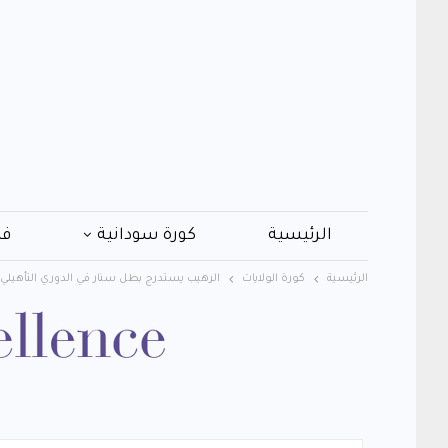
الرئيسية
كورة سودانية
فن
الرئيسية
كورة الولايات
الرهيب يستدرج بطل سنار في الدوري التأهيلي