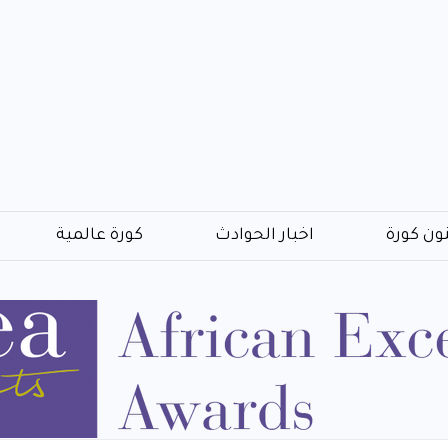
ون كورة
اخبار الحوادث
كورة عالمية