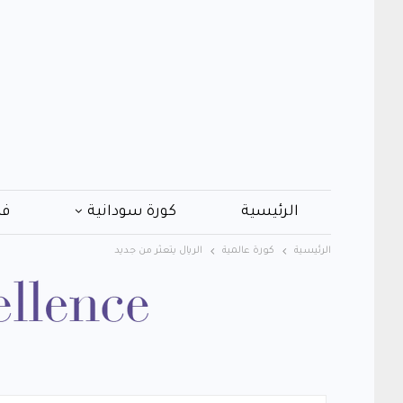
الرئيسية
كورة سودانية
فن
الرئيسية
كورة عالمية
الريال يتعثر من جديد