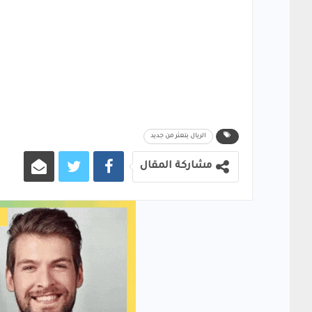
الريال يتعثر من جديد
مشاركة المقال