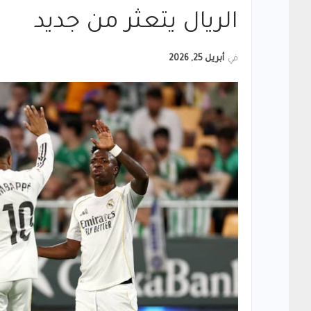
الريال يتعثر من جديد
في
أبريل 25, 2026