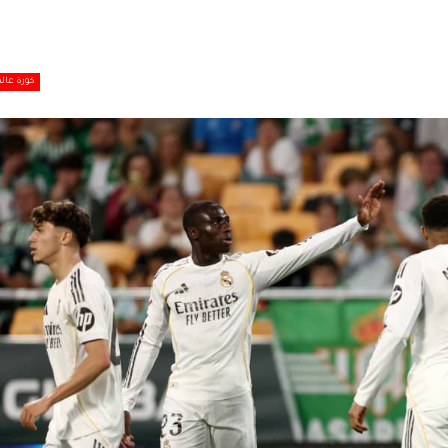
كورة عالم