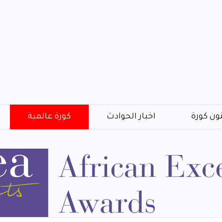
ون كورة
اخبار الحوادث
كورة عالمية