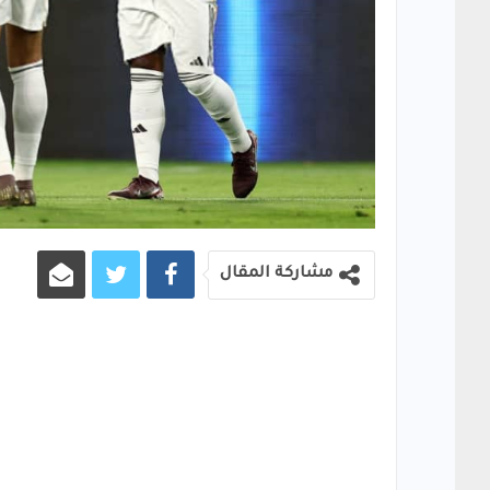
مشاركة المقال