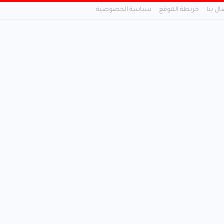
ال بنا
خريطة الموقع
سياسة الخصوصية