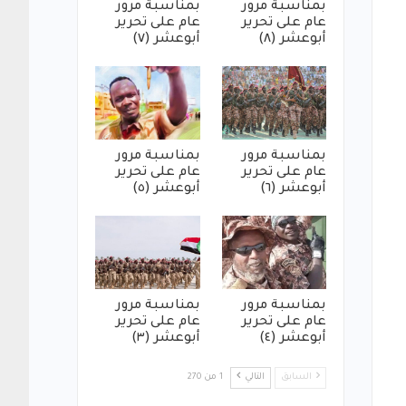
بمناسبة مرور
بمناسبة مرور
عام على تحرير
عام على تحرير
أبوعشر (٨)
أبوعشر (٧)
بمناسبة مرور
بمناسبة مرور
عام على تحرير
عام على تحرير
أبوعشر (٦)
أبوعشر (٥)
بمناسبة مرور
بمناسبة مرور
عام على تحرير
عام على تحرير
أبوعشر (٤)
أبوعشر (٣)
السابق
التالي
1 من 270