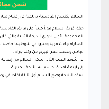
السلام يكتسح القادسية برباعية في إفتتاح مبار
حقق فريق السلام فوزاً كبيراً على فريق القادسية
للمجموعة الأولى لدوري الدرجة الثانية والتي ك
المباراة جاءت قوية ومثيرة في شوطيها خاصة شو
عباس ومحمد عمر البيرتو من ركلة جزاء .
في شوط اللعب الثاني تمكن السلام من إضافة ه
إلى أربعة أهداف حسم بها نتيجة المباراة .
بهذه النتيجة وضع السلام أول ثلاثة نقاط في رص