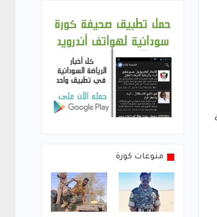
منوعات كورة