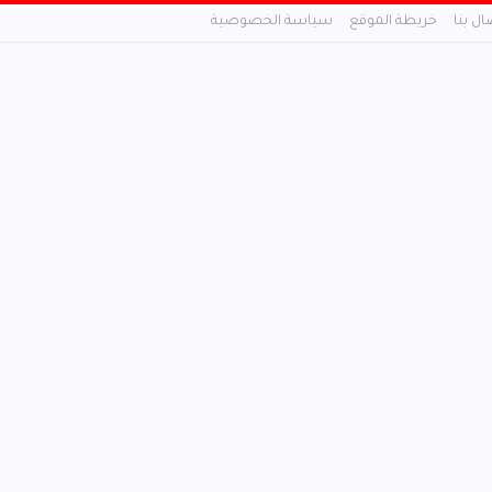
ال بنا
خريطة الموقع
سياسة الخصوصية