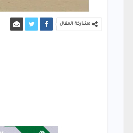
مشاركة المقال