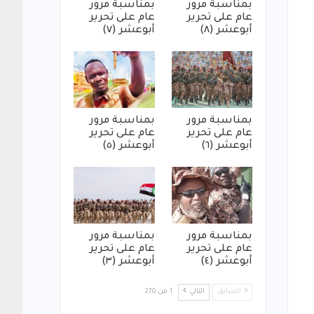
بمناسبة مرور
بمناسبة مرور
عام على تحرير
عام على تحرير
أبوعشر (٨)
أبوعشر (٧)
بمناسبة مرور
بمناسبة مرور
عام على تحرير
عام على تحرير
أبوعشر (٦)
أبوعشر (٥)
بمناسبة مرور
بمناسبة مرور
عام على تحرير
عام على تحرير
أبوعشر (٤)
أبوعشر (٣)
السابق
التالي
1 من 270