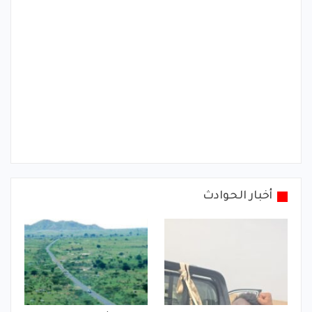
أخبار الحوادث