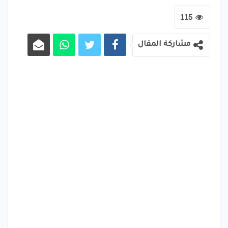
115
مشاركة المقال