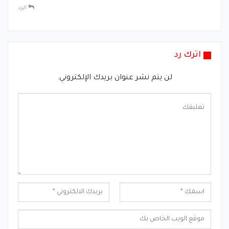
الرد
اترك رد
لن يتم نشر عنوان بريدك الإلكتروني.