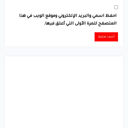
احفظ اسمي والبريد الإلكتروني وموقع الويب في هذا
المتصفح للمرة الأولى التي أعلق فيها.
Alternative: