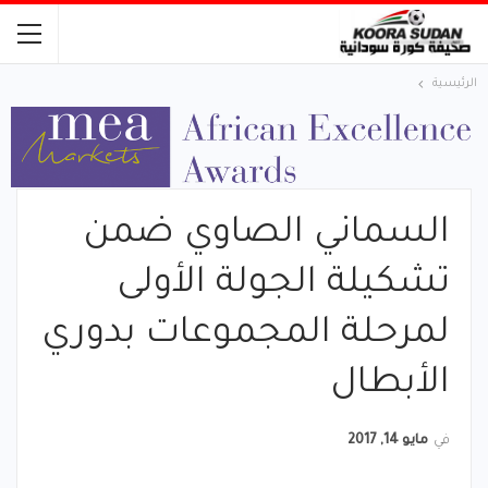
الرئيسية
السماني الصاوي ضمن
تشكيلة الجولة الأولى
لمرحلة المجموعات بدوري
الأبطال
في
مايو 14, 2017