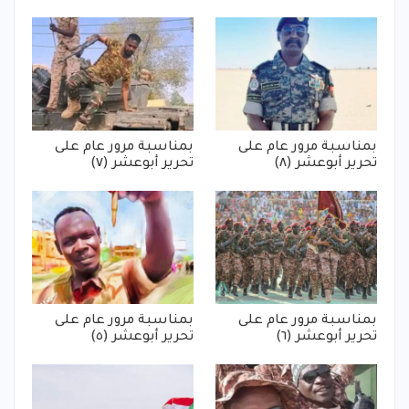
بمناسبة مرور عام على
بمناسبة مرور عام على
تحرير أبوعشر (٨)
تحرير أبوعشر (٧)
بمناسبة مرور عام على
بمناسبة مرور عام على
تحرير أبوعشر (٦)
تحرير أبوعشر (٥)