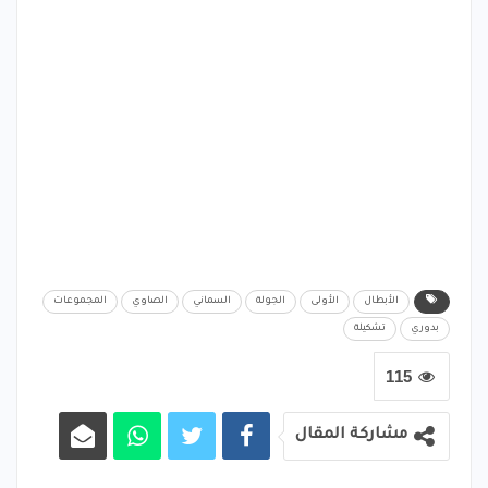
الأبطال
الأولى
الجولة
السماني
الصاوي
المجموعات
بدوري
تشكيلة
115
مشاركة المقال