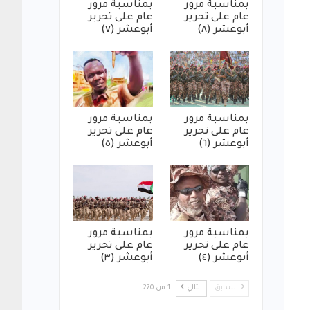
بمناسبة مرور
بمناسبة مرور
عام على تحرير
عام على تحرير
أبوعشر (٨)
أبوعشر (٧)
بمناسبة مرور
بمناسبة مرور
عام على تحرير
عام على تحرير
أبوعشر (٦)
أبوعشر (٥)
بمناسبة مرور
بمناسبة مرور
عام على تحرير
عام على تحرير
أبوعشر (٤)
أبوعشر (٣)
السابق
التالي
1 من 270