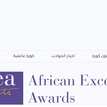
ون كورة
اخبار الحوادث
كورة عالمية