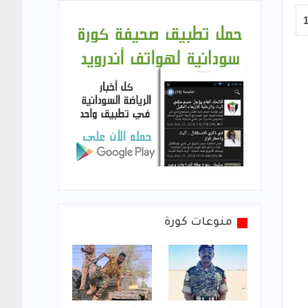
منوعات كورة