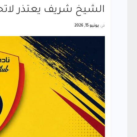
الشيخ شريف يعتذر لاتحا
في
يونيو 15, 2026