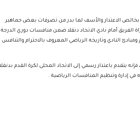
بخالص الاعتذار والأسف لما بدر من تصرفات بعض جماهير
ة الفريق أمام نادي الاتحاد دنقلا ضمن منافسات دوري الدرجة
يم ومبادئ النادي وتاريخه الرياضي المعروف بالاحترام والتنافس
 يتقدم باعتذار رسمي إلى الاتحاد المحلي لكرة القدم بدنقلا 
 به في إدارة وتنظيم المنافسات الرياضية .