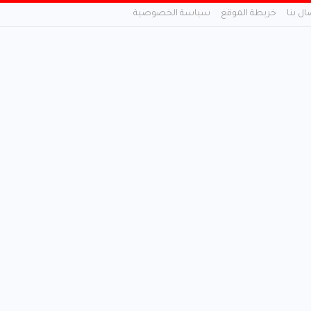
ال بنا
خريطة الموقع
سياسة الخصوصية