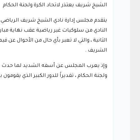
الشيخ شريف يعتذر لاتحاد الكرة ولجنة الحكام
يتقدم مجلس إدارة نادي الشيخ شريف الرياضي 
النادي من سلوكيات غير رياضية عقب نهاية مبارا
الثانية ، والتي لا تعبر بأي حال من الأحوال عن ق
الشريف .
وإذ يعرب المجلس عن أسفه الشديد لما حدث ، فإنه
ولجنة الحكام ، تقديراً للدور الكبير الذي يقومون