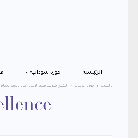
الرئيسية
كورة سودانية
فن
الرئيسية
كورة الولايات
الشيخ شريف يعتذر لاتحاد الكرة ولجنة الحكام