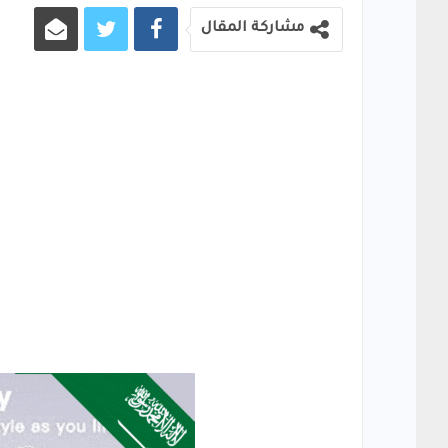
مشاركة المقال