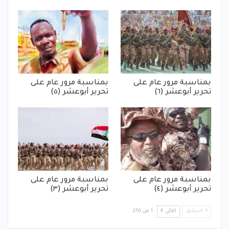
بمناسبة مرور عام على
بمناسبة مرور عام على
تحرير أبوعشر (٦)
تحرير أبوعشر (٥)
بمناسبة مرور عام على
بمناسبة مرور عام على
تحرير أبوعشر (٤)
تحرير أبوعشر (٣)
السابق
التالي
1 من 270