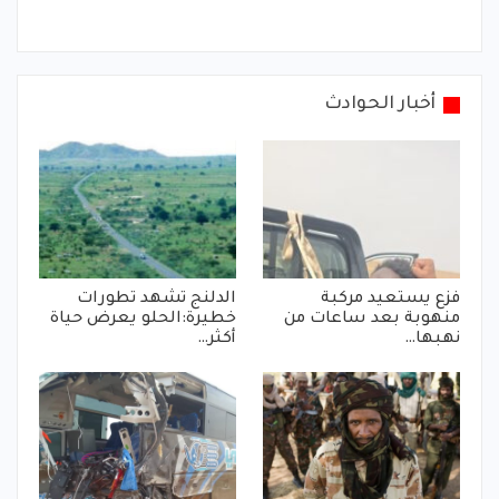
أخبار الحوادث
فزع يستعيد مركبة
الدلنج تشهد تطورات
منهوبة بعد ساعات من
خطيرة:الحلو يعرض حياة
نهبها…
أكثر…