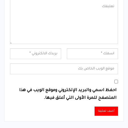
احفظ اسمي والبريد الإلكتروني وموقع الويب في هذا
المتصفح للمرة الأولى التي أعلق فيها.
Alternative: