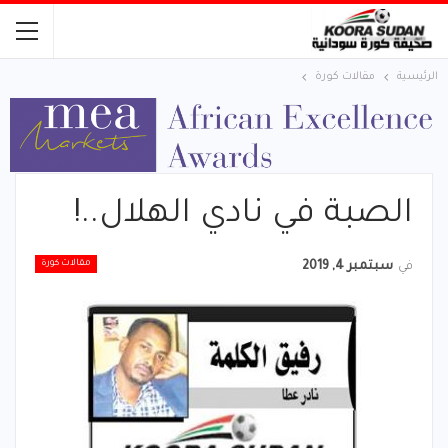
الرئيسية
مقالات كورة
الصبة في نادي الهلال..!
مقالات كورة
في
سبتمبر 4, 2019