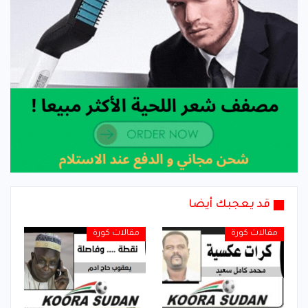
قد يعجبك أيضا
مقالات كورة
مقالات كورة