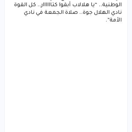
الوطنية.. “يا هلالاب أبقوا كتاااااار.. كل القوة
نادي الهلال جوة.. صلاة الجمعة في نادي
الأمة”.