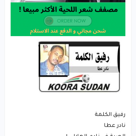
رفيق الكلمة
نادر عطا