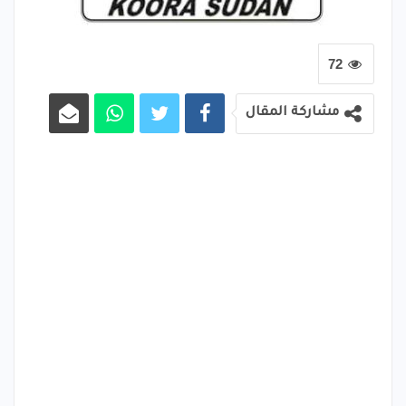
72
مشاركة المقال