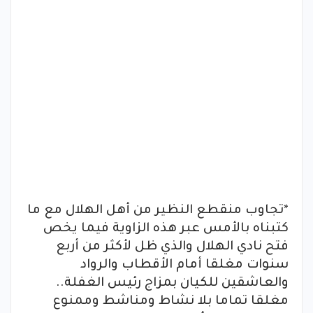
*تجاوب منقطع النظير من أهل الهلال مع ما
كتبناه بالأمس عبر هذه الزاوية فيما يخص
فتح نادي الهلال والذي ظل لأكثر من أربع
سنوات مغلقا أمام الأقطاب والرواد
والعاشقين للكيان بمزاج رئيس الغفلة..
مغلقا تماما بلا نشاط ومناشط وممنوع