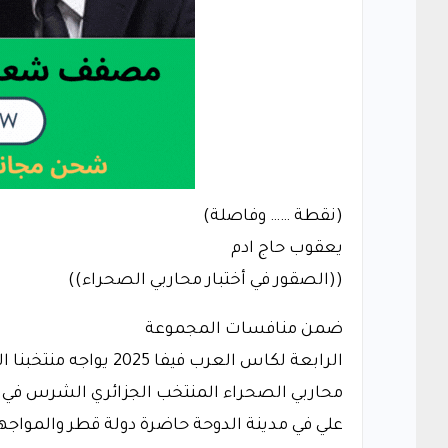
(نقطة …… وفاصلة)
يعقوب حاج ادم
((الصقور في أختبار محاربي الصحراء))
ضمن منافسات المجموعة
الرابعة لكاس العرب في
محاربي الصحراء المنتخب الجزائري الشرس في
علي في مدينة الدوحة حاضرة دولة قطر والمواجه