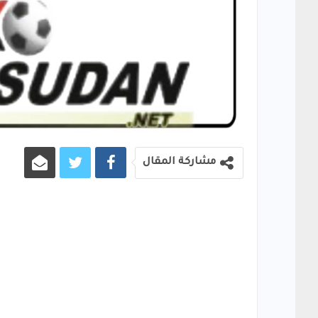
مشاركة المقال