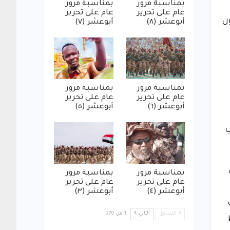
بمناسبة مرور
بمناسبة مرور
عام على تحرير
عام على تحرير
ن
أبوعشر (٨)
أبوعشر (٧)
بمناسبة مرور
بمناسبة مرور
عام على تحرير
عام على تحرير
أبوعشر (٦)
أبوعشر (٥)
ي
بمناسبة مرور
بمناسبة مرور
عام على تحرير
عام على تحرير
أبوعشر (٤)
أبوعشر (٣)
السابق
التالي
1 من 270