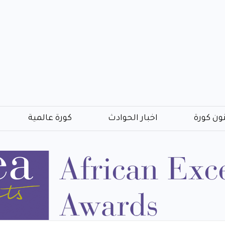
ون كورة
اخبار الحوادث
كورة عالمية