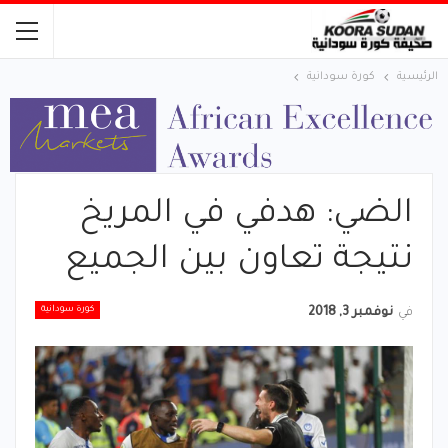
الرئيسية
كورة سودانية
الضي: هدفي في المريخ
نتيجة تعاون بين الجميع
كورة سودانية
في
نوفمبر 3, 2018