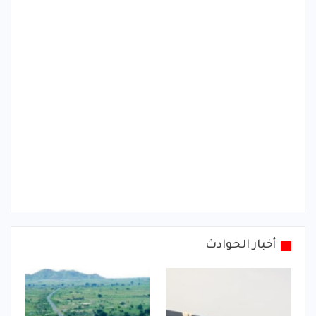
أخبار الحوادث