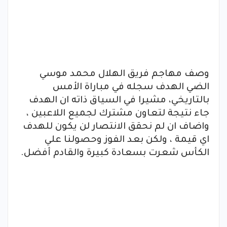
وصف مهاجم فريق الهلال محمد موسي
الضي الهدف سجله في مباراة الأمس
بالتاريخي، مشيرا في السياق ذاته ان الهدف
جاء نتيجة لتعاون مشترك لجميع اللاعبين ،
واضاف ان لم نحقق الانتصار لن يكون للهدف
اي قيمة ، ولكن بعد الفوز وحصولنا علي
الكأس شعرت بسعادة كبيرة والقادم أفضل.