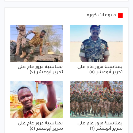
منوعات كورة
بمناسبة مرور عام على
بمناسبة مرور عام على
تحرير أبوعشر (٨)
تحرير أبوعشر (٧)
بمناسبة مرور عام على
بمناسبة مرور عام على
تحرير أبوعشر (٦)
تحرير أبوعشر (٥)