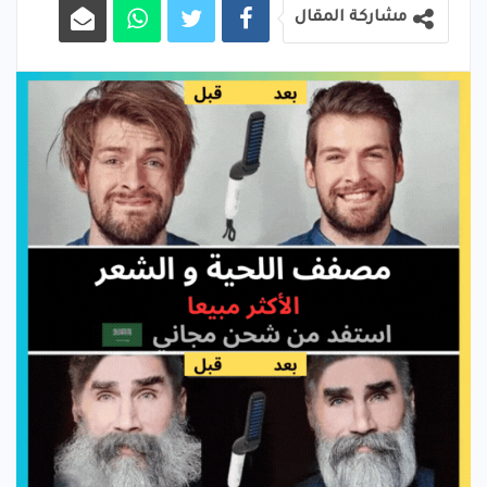
مشاركة المقال