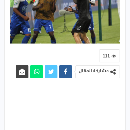
111
مشاركة المقال