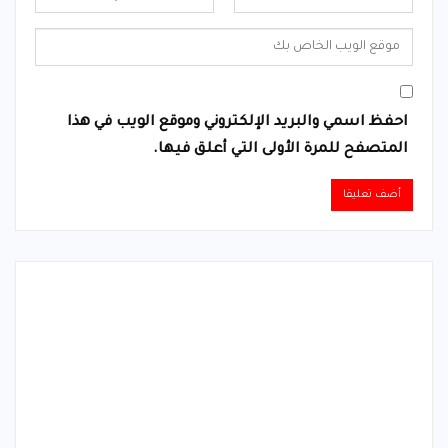
احفظ اسمي والبريد الإلكتروني وموقع الويب في هذا
المتصفح للمرة الأولى التي أعلق فيها.
Alternative: