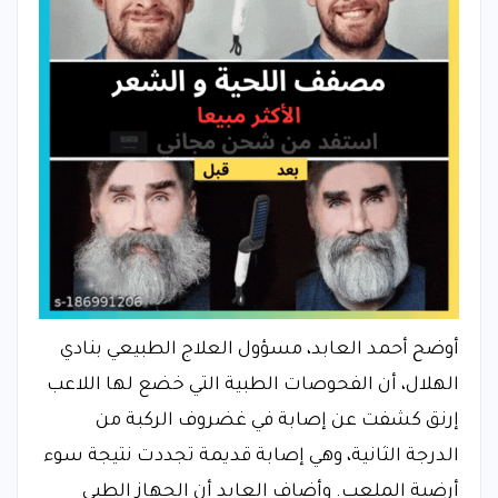
أوضح أحمد العابد، مسؤول العلاج الطبيعي بنادي
الهلال، أن الفحوصات الطبية التي خضع لها اللاعب
إرنق كشفت عن إصابة في غضروف الركبة من
الدرجة الثانية، وهي إصابة قديمة تجددت نتيجة سوء
أرضية الملعب. وأضاف العابد أن الجهاز الطبي