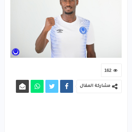
162
مشاركة المقال