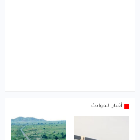
أخبار الحوادث