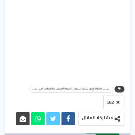
العابد: إصابة إرنق تتجدد بسبب أرضية الملعب والجراحة هي الحل
162
مشاركة المقال