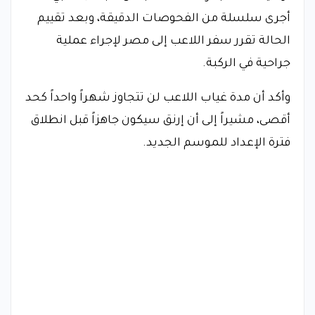
أجرى سلسلة من الفحوصات الدقيقة، وبعد تقييم
الحالة تقرر سفر اللاعب إلى مصر لإجراء عملية
جراحية في الركبة.
وأكد أن مدة غياب اللاعب لن تتجاوز شهراً واحداً كحد
أقصى، مشيراً إلى أن إرنق سيكون جاهزاً قبل انطلاق
فترة الإعداد للموسم الجديد.