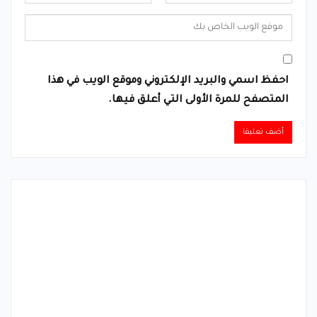
احفظ اسمي والبريد الإلكتروني وموقع الويب في هذا
المتصفح للمرة الأولى التي أعلق فيها.
Alternative: