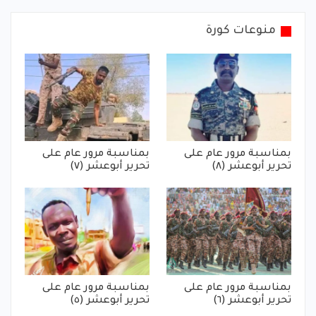
منوعات كورة
بمناسبة مرور عام على
بمناسبة مرور عام على
تحرير أبوعشر (٨)
تحرير أبوعشر (٧)
بمناسبة مرور عام على
بمناسبة مرور عام على
تحرير أبوعشر (٦)
تحرير أبوعشر (٥)