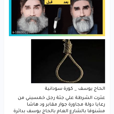
الحاج يوسف _ كورة سودانية
عثرت الشرطة علي جثة رجل خمسيني من
رعايا دولة مجاورة جوار مقابر ود هاشا
مشنوقا بالشارع العام بالحاج يوسف بدائرة