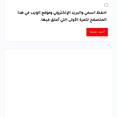
احفظ اسمي والبريد الإلكتروني وموقع الويب في هذا
المتصفح للمرة الأولى التي أعلق فيها.
Alternative: