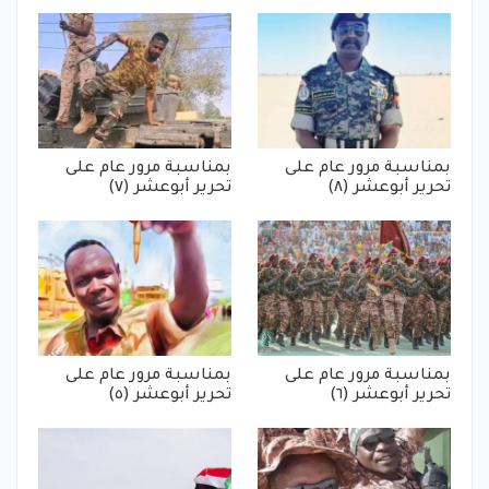
بمناسبة مرور عام على
بمناسبة مرور عام على
تحرير أبوعشر (٨)
تحرير أبوعشر (٧)
بمناسبة مرور عام على
بمناسبة مرور عام على
تحرير أبوعشر (٦)
تحرير أبوعشر (٥)