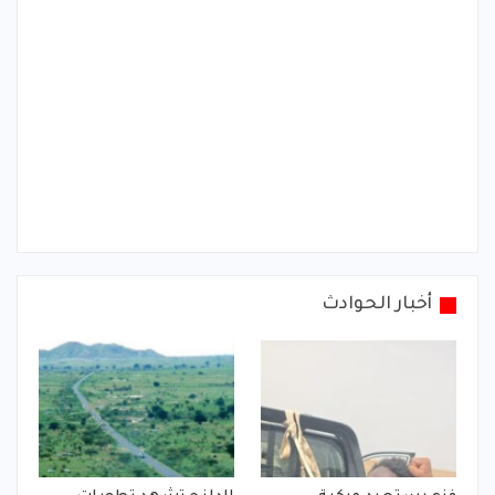
أخبار الحوادث