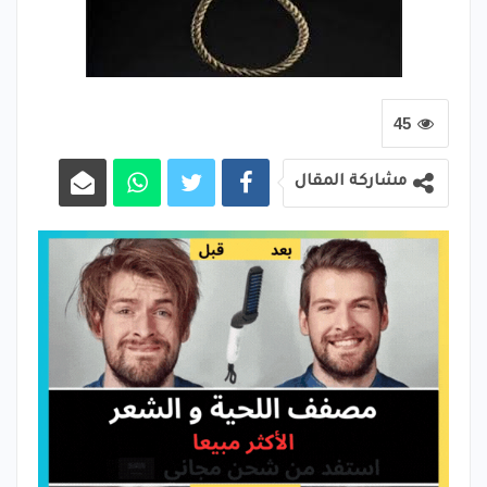
45
مشاركة المقال