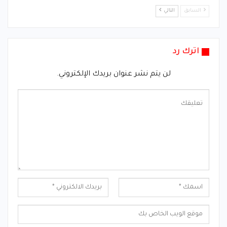
السابق
التالي
اترك رد
لن يتم نشر عنوان بريدك الإلكتروني.