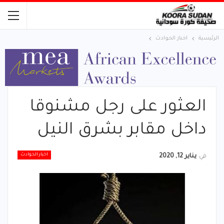
الرئيسية
اخبار الحوادث
العثور على رجل مشنوقا
داخل مقابر بشرق النيل
اخبار الحوادث
في
يناير 12, 2020