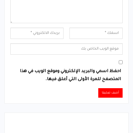
احفظ اسمي والبريد الإلكتروني وموقع الويب في هذا
المتصفح للمرة الأولى التي أعلق فيها.
Alternative: