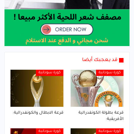
قد يعجبك أيضا
كورة سودانية
كورة سودانية
قرعة بطولة الكونفدرالية
قرعة الابطال والكونفدرالية:
الأفريقية:
كورة سودانية
كورة سودانية