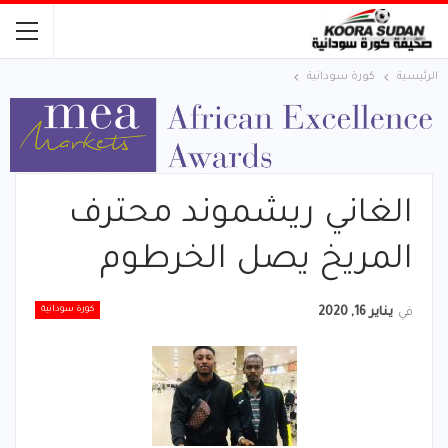
الرئيسية
كورة سودانية
الغاني ريشموند محترف
المريخ يصل الخرطوم
كورة سودانية
في
يناير 16, 2020