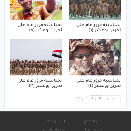
بمناسبة مرور عام على
بمناسبة مرور عام على
تحرير أبوعشر (٦)
تحرير أبوعشر (٥)
بمناسبة مرور عام على
بمناسبة مرور عام على
تحرير أبوعشر (٤)
تحرير أبوعشر (٣)
السابق
التالي
1 من 270
عن الموقع
للإعلان معنا
الاتصال بنا
خريطة الموقع