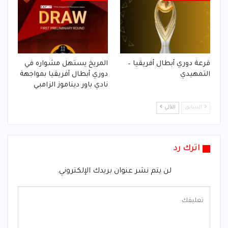
قرعة دوري أبطال أفريقيا –
المريخ يستهل مشواره في
التمهيدي
دوري أبطال أفريقيا بمواجهة
نادي باور ديناموز الزامبي
السابق
التالي
اترك رد
لن يتم نشر عنوان بريدك الإلكتروني.