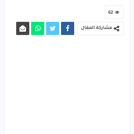
62
مشاركة المقال