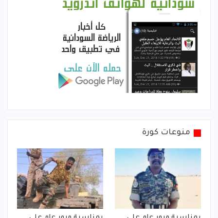
منوعات كورة
بمناسبة مرور عام على
بمناسبة مرور عام على