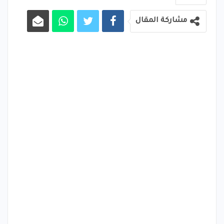
مشاركة المقال