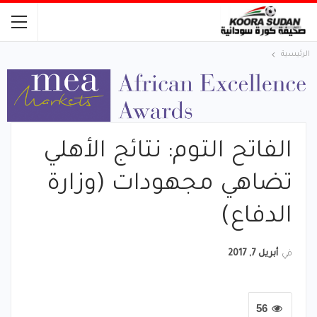
الرئيسية
الفاتح التوم: نتائج الأهلي
تضاهي مجهودات (وزارة
الدفاع)
في
أبريل 7, 2017
56