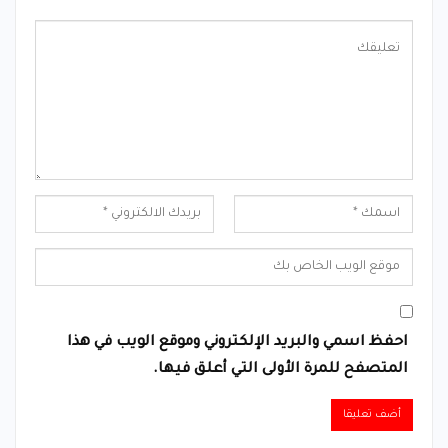
احفظ اسمي والبريد الإلكتروني وموقع الويب في هذا
المتصفح للمرة الأولى التي أعلق فيها.
Alternative: