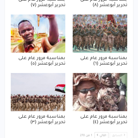
تحرير أبوعشر (٨)
تحرير أبوعشر (٧)
بمناسبة مرور عام على
بمناسبة مرور عام على
تحرير أبوعشر (٦)
تحرير أبوعشر (٥)
بمناسبة مرور عام على
بمناسبة مرور عام على
تحرير أبوعشر (٤)
تحرير أبوعشر (٣)
السابق
التالي
1 من 270