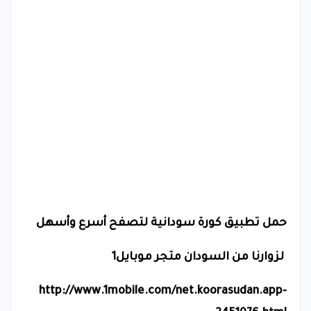
حمل تطبيق كورة سودانية لتصفح أسرع وأسهل
لزوارنا من السودان متجر موبايل1
http://www.1mobile.com/net.koorasudan.app-