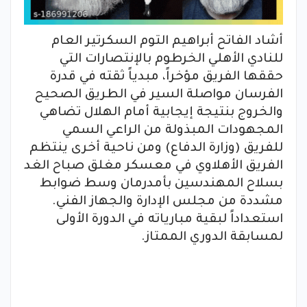
أشاد الفاتح أبراهيم التوم السكرتير العام
للنادي الأهلي الخرطوم بالإنتصارات التي
حققها الفريق مؤخراً، مبدياً ثقته في قدرة
الفرسان مواصلة السير في الطريق الصحيح
والخروج بنتيجة إيجابية أمام الهلال تضاهي
المجهودات المبذولة من الراعي السمي
للفريق (وزارة الدفاع) ومن ناحية أخرى ينتظم
الفريق الأهلاوي في معسكر مغلق صباح الغد
بسلاح المهندسين بأمدرمان وسط ضوابط
مشددة من مجلس الإدارة والجهاز الفني.
استعداداً لبقية مبارياته في الدورة الأولى
لمسابقة الدوري الممتاز.