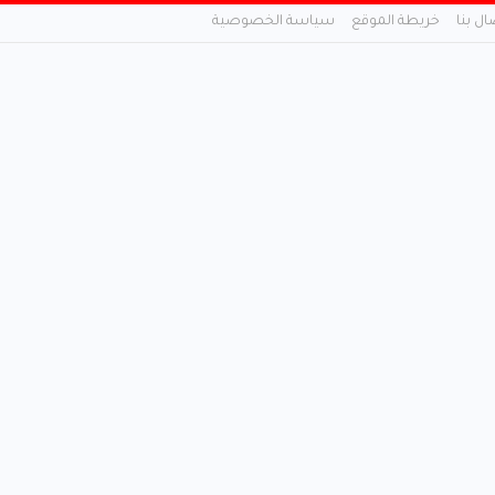
ال بنا
خريطة الموقع
سياسة الخصوصية