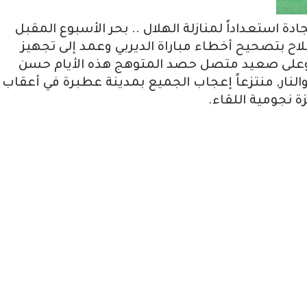
ة استعداداً لمنازلة الهلال .. بحر الأسبوع المقبل
اح بتصحيح أخطاء مباراة الديربي وعمد إلى تجهيز
 وعلى صعيد متصل حصد المتوهج هذه الأيام حسن
والنار, منتزعاً إعجاب الجميع بمدينة عطبرة في أعقاب
ة نجومية اللقاء.