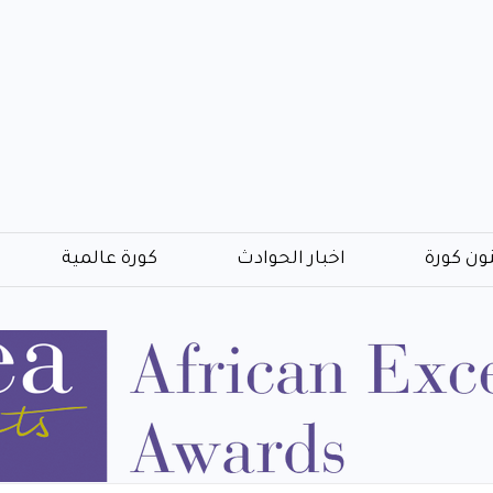
ون كورة
اخبار الحوادث
كورة عالمية