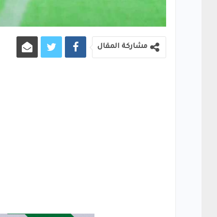
مشاركة المقال