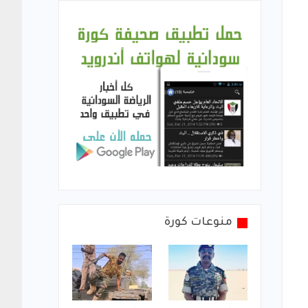
منوعات كورة