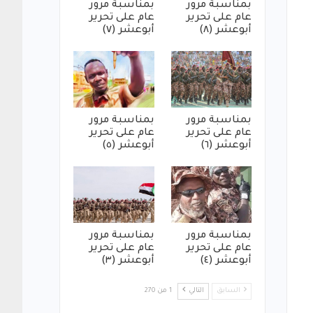
بمناسبة مرور
بمناسبة مرور
عام على تحرير
عام على تحرير
أبوعشر (٨)
أبوعشر (٧)
بمناسبة مرور
بمناسبة مرور
عام على تحرير
عام على تحرير
أبوعشر (٦)
أبوعشر (٥)
بمناسبة مرور
بمناسبة مرور
عام على تحرير
عام على تحرير
أبوعشر (٤)
أبوعشر (٣)
السابق
التالي
1 من 270