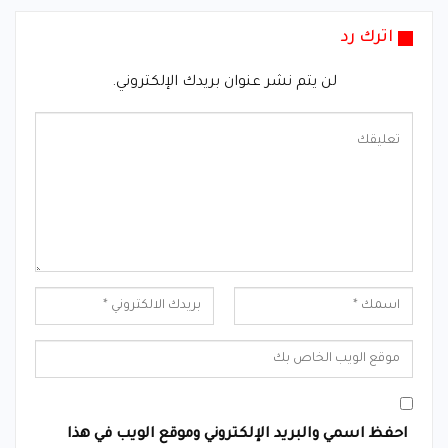
اترك رد
لن يتم نشر عنوان بريدك الإلكتروني.
احفظ اسمي والبريد الإلكتروني وموقع الويب في هذا