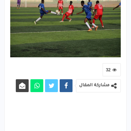
32
مشاركة المقال