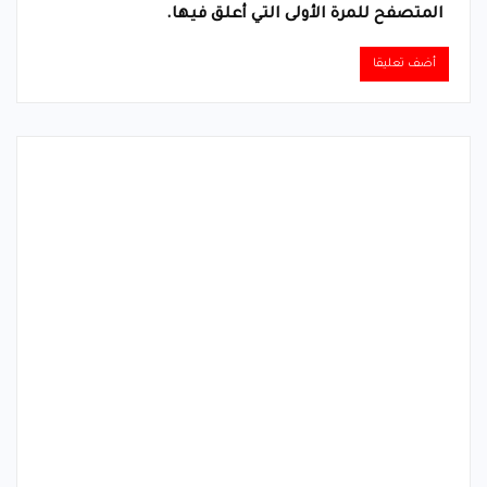
المتصفح للمرة الأولى التي أعلق فيها.
Alternative: