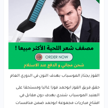
القوز يجتاز الموسياب بهدف النون في الدوري العام
حقق فريق القوز ابوحمد فوزا غاليا ومستحقا على
العنيد الموسياب شندي بهدف دون مقابل في
افتتاح مباريات مجموعة ابوحمد ضمن منافسات