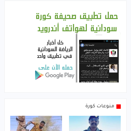
منوعات كورة