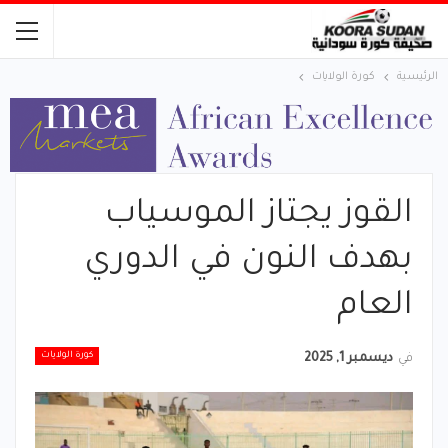
الرئيسية
كورة الولايات
القوز يجتاز الموسياب
بهدف النون في الدوري
العام
كورة الولايات
في
ديسمبر 1, 2025