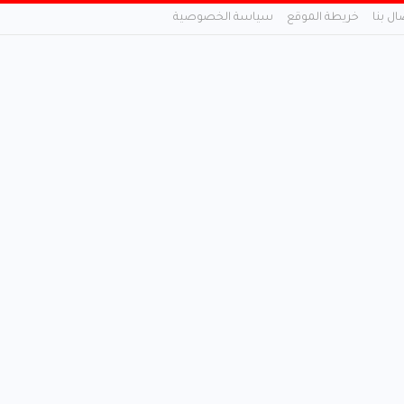
ال بنا
خريطة الموقع
سياسة الخصوصية