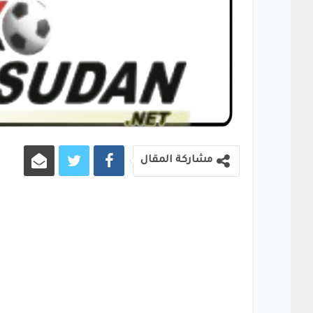
مشاركة المقال