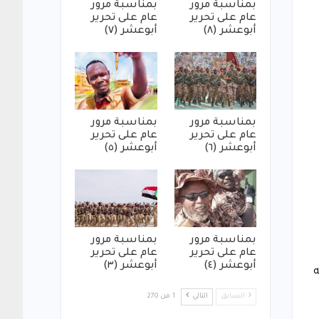
بمناسبة مرور
بمناسبة مرور
عام على تحرير
عام على تحرير
أبوعشر (٨)
أبوعشر (٧)
بمناسبة مرور
بمناسبة مرور
عام على تحرير
عام على تحرير
أبوعشر (٦)
أبوعشر (٥)
بمناسبة مرور
بمناسبة مرور
عام على تحرير
عام على تحرير
أبوعشر (٤)
أبوعشر (٣)
السابق
التالي
1 من 270