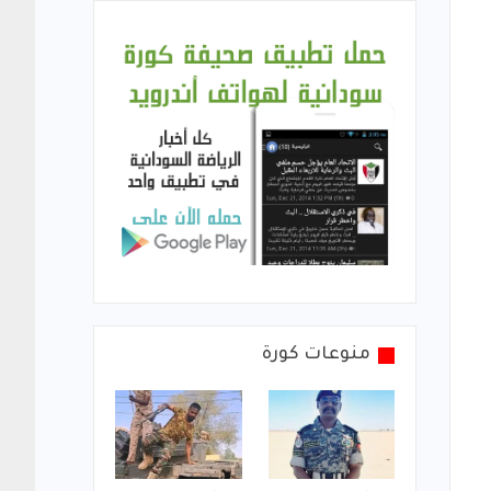
منوعات كورة