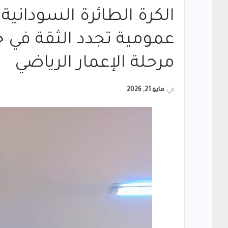
الكرة الطائرة السوداني
عمومية تجدد الثقة في خا
مرحلة الإعمار الرياضي
في
مايو 21, 2026