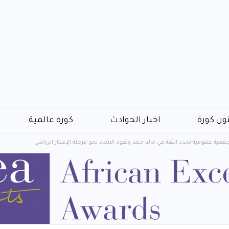
ون كورة
اخبار الحوادث
كورة عالمية
معية عمومية تجدد الثقة في خالد حمد وتقود الاتحاد نحو مرحلة الإعمار الرياضي