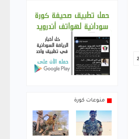
منوعات كورة