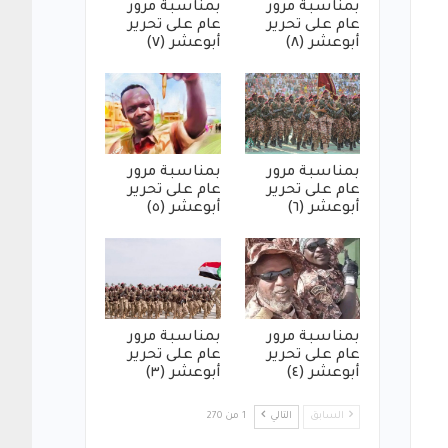
بمناسبة مرور
بمناسبة مرور
عام على تحرير
عام على تحرير
أبوعشر (٨)
أبوعشر (٧)
بمناسبة مرور
بمناسبة مرور
عام على تحرير
عام على تحرير
أبوعشر (٦)
أبوعشر (٥)
بمناسبة مرور
بمناسبة مرور
عام على تحرير
عام على تحرير
أبوعشر (٤)
أبوعشر (٣)
السابق
التالي
1 من 270