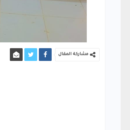
مشاركة المقال