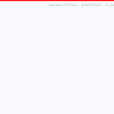
ال بنا
خريطة الموقع
سياسة الخصوصية