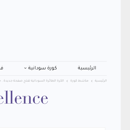
الرئيسية
كورة سودانية
فن
الرئيسية
مناشط كورة
الكرة الطائرة السودانية تفتح صفحة جديدة.. ج