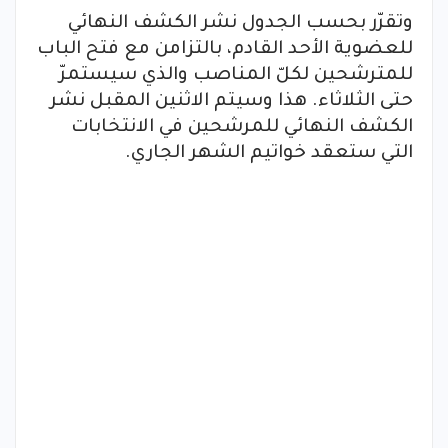
وتقرّر بحسب الجدول نشر الكشف النهائي
للعضوية الأحد القادم، بالتزامن مع فتح الباب
للمترشحين لكلّ المناصب والذي سيستمرّ
حتى الثلاثاء. هذا وسيتم الاثنين المقبل نشر
الكشف النهائي للمرشحين في الانتخابات
التي ستعقد خواتيم الشهر الجاري.