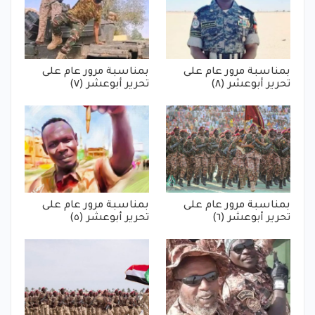
بمناسبة مرور عام على
بمناسبة مرور عام على
تحرير أبوعشر (٨)
تحرير أبوعشر (٧)
بمناسبة مرور عام على
بمناسبة مرور عام على
تحرير أبوعشر (٦)
تحرير أبوعشر (٥)