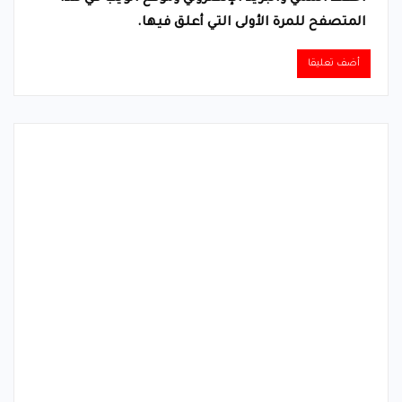
المتصفح للمرة الأولى التي أعلق فيها.
Alternative: