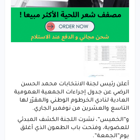
أعلن رئيس لجنة الانتخابات محمد الحسن
الرضي عن جدول إجراءات الجمعية العمومية
العادية لنادي الخرطوم الوطني والمقرّر لها
التاسع والعشرين من نوفمبر الجاري.
و”الخميس”، نشرت اللجنة الكشف المبدئي
للعضوية، وفتحت باب الطعون الذي أغلق
يوم”الجمعة”.