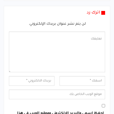
اترك رد
لن يتم نشر عنوان بريدك الإلكتروني.
احفظ اسمي والبريد الإلكتروني وموقع الويب في هذا