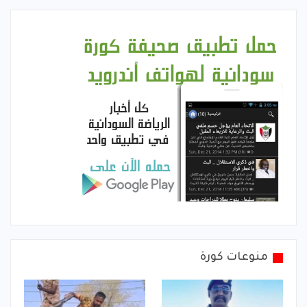
منوعات كورة