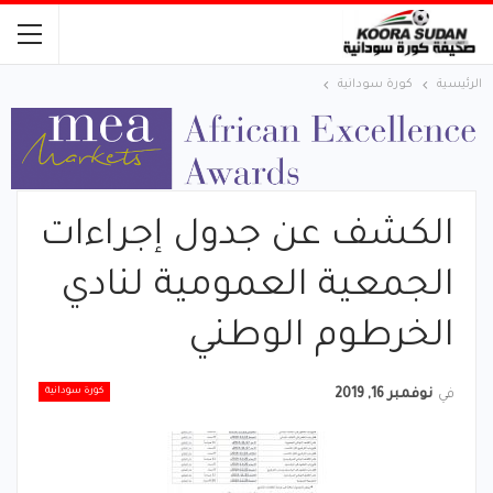
الرئيسية
كورة سودانية
الكشف عن جدول إجراءات
الجمعية العمومية لنادي
الخرطوم الوطني
كورة سودانية
في
نوفمبر 16, 2019