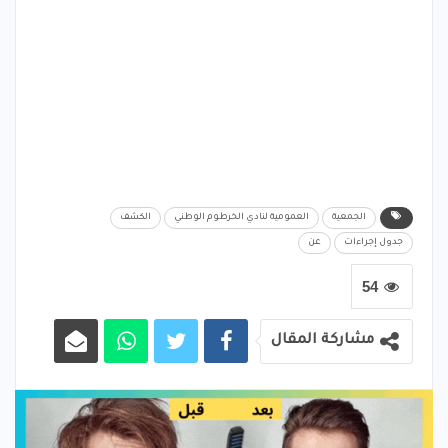
الجمعية
العمومية لنادي الخرطوم الوطني
الكشف
جدول إجراءات
عن
54
مشاركة المقال