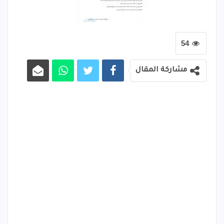
54
مشاركة المقال