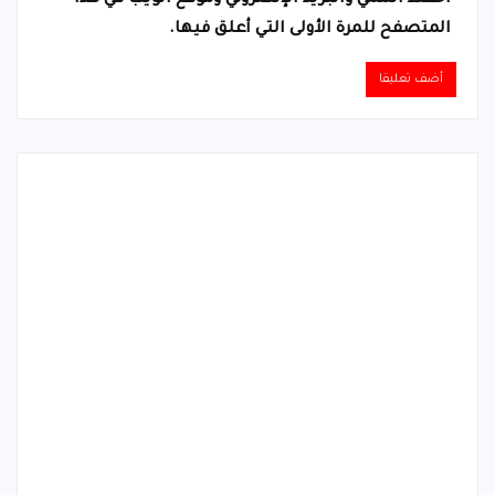
المتصفح للمرة الأولى التي أعلق فيها.
Alternative: