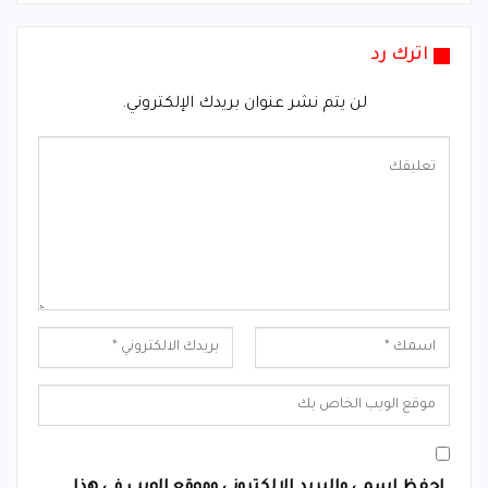
اترك رد
لن يتم نشر عنوان بريدك الإلكتروني.
احفظ اسمي والبريد الإلكتروني وموقع الويب في هذا