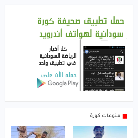
منوعات كورة