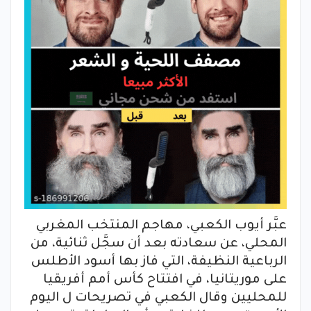
عبَّر أيوب الكعبي، مهاجم المنتخب المغربي
المحلي، عن سعادته بعد أن سجَّل ثنائية، من
الرباعية النظيفة، التي فاز بها أسود الأطلس
على موريتانيا، في افتتاح كأس أمم أفريقيا
للمحليين وقال الكعبي في تصريحات ل اليوم