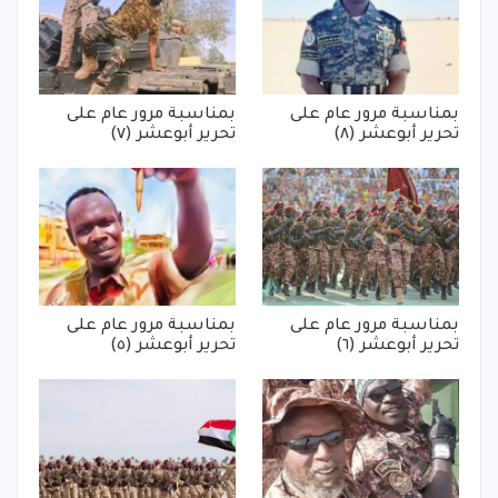
بمناسبة مرور عام على
بمناسبة مرور عام على
تحرير أبوعشر (٨)
تحرير أبوعشر (٧)
بمناسبة مرور عام على
بمناسبة مرور عام على
تحرير أبوعشر (٦)
تحرير أبوعشر (٥)