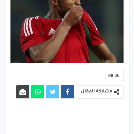
66
مشاركة المقال