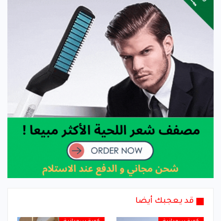
قد يعجبك أيضا