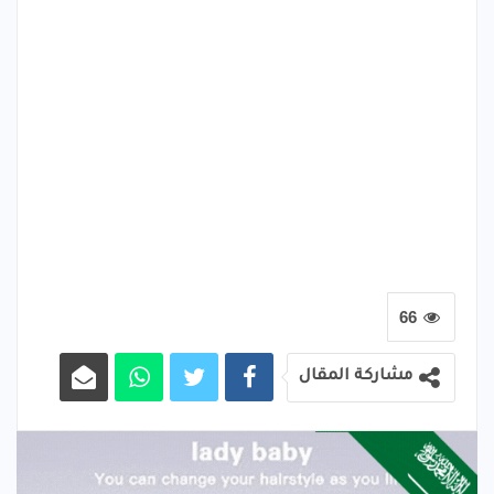
66
مشاركة المقال