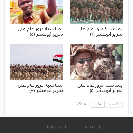
بمناسبة مرور عام على
بمناسبة مرور عام على
تحرير أبوعشر (٦)
تحرير أبوعشر (٥)
بمناسبة مرور عام على
بمناسبة مرور عام على
تحرير أبوعشر (٤)
تحرير أبوعشر (٣)
السابق
التالي
1 من 270
عن الموقع
للإعلان معنا