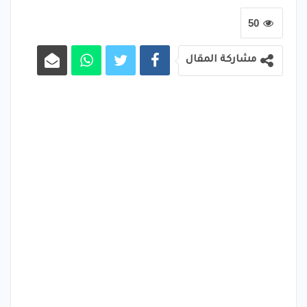
50
مشاركة المقال