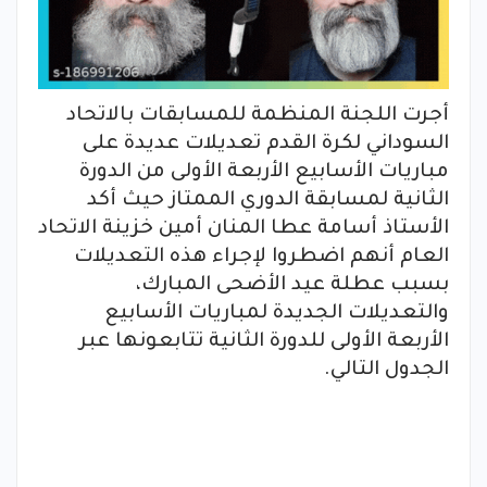
أجرت اللجنة المنظمة للمسابقات بالاتحاد
السوداني لكرة القدم تعديلات عديدة على
مباريات الأسابيع الأربعة الأولى من الدورة
الثانية لمسابقة الدوري الممتاز حيث أكد
الأستاذ أسامة عطا المنان أمين خزينة الاتحاد
العام أنهم اضطروا لإجراء هذه التعديلات
بسبب عطلة عيد الأضحى المبارك،
والتعديلات الجديدة لمباريات الأسابيع
الأربعة الأولى للدورة الثانية تتابعونها عبر
الجدول التالي.