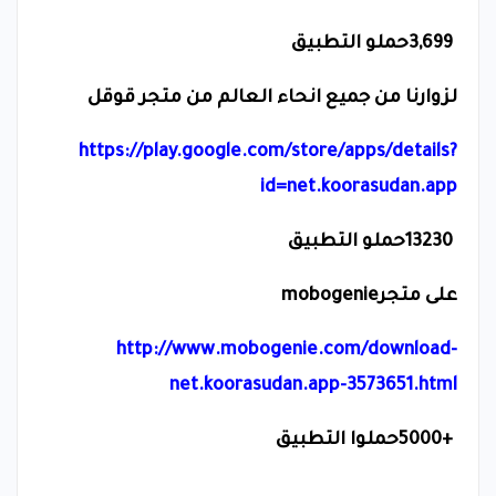
3,699
حملو التطبيق
لزوارنا من جميع انحاء العالم من متجر قوقل
https://play.google.com/store/apps/details?
id=net.koorasudan.app
13230
حملو التطبيق
على متجر
mobogenie
http://www.mobogenie.com/download-
net.koorasudan.app-3573651.html
5000+
حملوا التطبيق