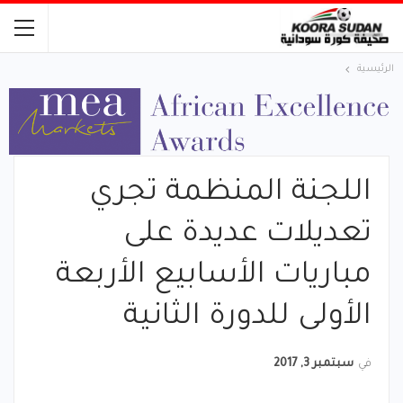
الرئيسية
اللجنة المنظمة تجري
تعديلات عديدة على
مباريات الأسابيع الأربعة
الأولى للدورة الثانية
في
سبتمبر 3, 2017