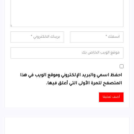
احفظ اسمي والبريد الإلكتروني وموقع الويب في هذا
المتصفح للمرة الأولى التي أعلق فيها.
Alternative: