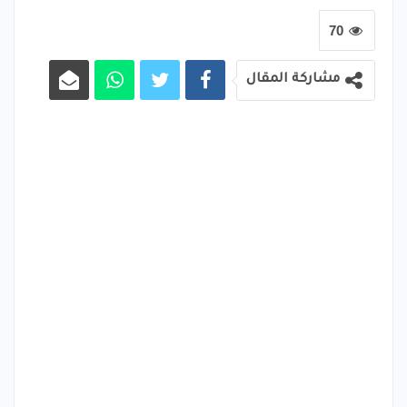
70
مشاركة المقال