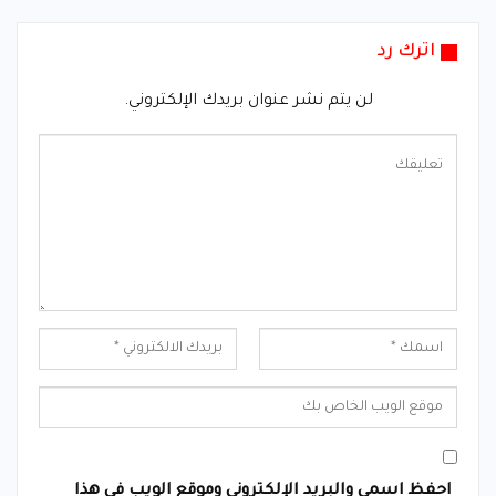
اترك رد
لن يتم نشر عنوان بريدك الإلكتروني.
احفظ اسمي والبريد الإلكتروني وموقع الويب في هذا