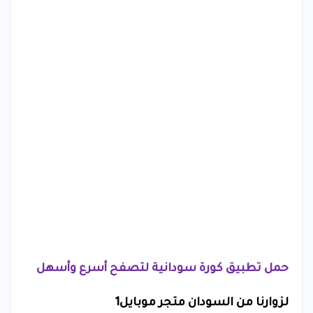
حمل تطبيق كورة سودانية لتصفح أسرع وأسهل
لزوارنا من السودان متجر موبايل1