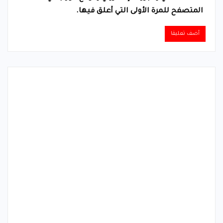
المتصفح للمرة الأولى التي أعلق فيها.
Alternative: