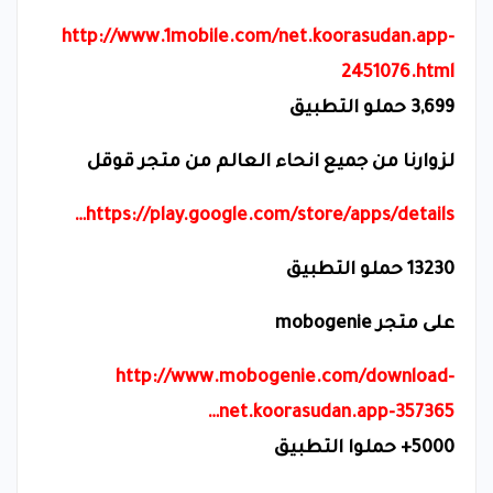
http://www.1mobile.com/net.koorasudan.app-
2451076.html
3,699
حملو التطبيق
لزوارنا من جميع انحاء العالم من متجر قوقل
https://play.google.com/store/apps/details…
13230
حملو التطبيق
على متجر
mobogenie
http://www.mobogenie.com/download-
net.koorasudan.app-357365…
5000+
حملوا التطبيق