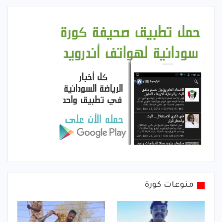
منوعات كورة