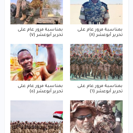
بمناسبة مرور عام على
بمناسبة مرور عام على
تحرير أبوعشر (٨)
تحرير أبوعشر (٧)
بمناسبة مرور عام على
بمناسبة مرور عام على
تحرير أبوعشر (٦)
تحرير أبوعشر (٥)