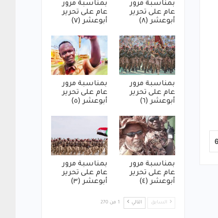
بمناسبة مرور
بمناسبة مرور
عام على تحرير
عام على تحرير
أبوعشر (٨)
أبوعشر (٧)
بمناسبة مرور
بمناسبة مرور
عام على تحرير
عام على تحرير
أبوعشر (٦)
أبوعشر (٥)
بمناسبة مرور
بمناسبة مرور
عام على تحرير
عام على تحرير
أبوعشر (٤)
أبوعشر (٣)
السابق
التالي
1 من 270