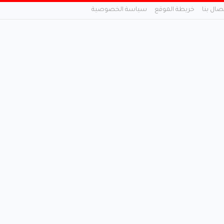
تصال بنا
خريطة الموقع
سياسة الخصوصية