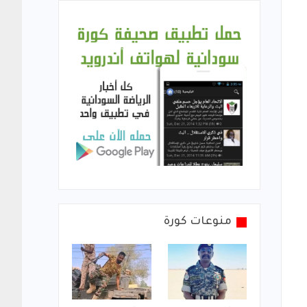
منوعات كورة