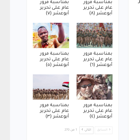
بمناسبة مرور
بمناسبة مرور
عام على تحرير
عام على تحرير
أبوعشر (٨)
أبوعشر (٧)
بمناسبة مرور
بمناسبة مرور
عام على تحرير
عام على تحرير
أبوعشر (٦)
أبوعشر (٥)
بمناسبة مرور
بمناسبة مرور
عام على تحرير
عام على تحرير
أبوعشر (٤)
أبوعشر (٣)
السابق
التالي
1 من 270