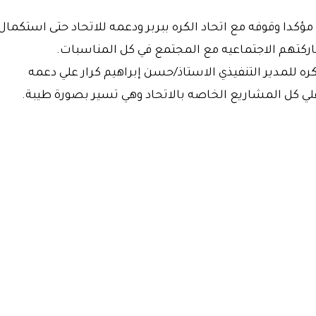
 مؤكدا وقوفه مع اتحاد الكره ببربر ودعمه للاتحاد حتى استكمال
اركتهم الاجتماعيه مع المجتمع في كل المناسبات.
ره للمدير التنفيذي الاستاذ/حسن إبراهيم كرار علي دعمه
لي كل المشاريع الخاصه بالاتحاد وهي تسير بصورة طيبة.