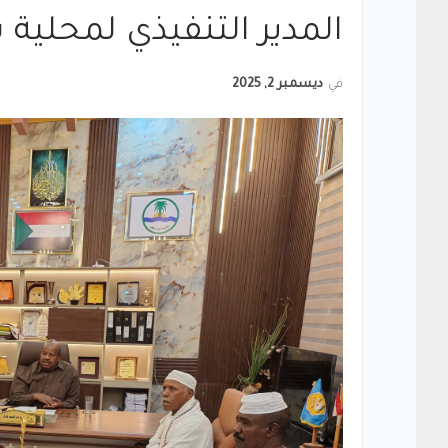
المدير التنفيذي لمحلية ب
في
ديسمبر 2, 2025