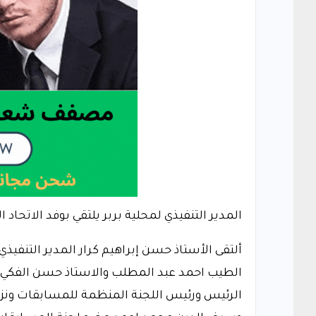
المدير التنفيذي لمحلية بربر يلتقي بوفد الاتحاد 
ألتقى الأستاذ حسن إبراهيم كرار المدير التنفيذي 
الطيب احمد عبد المطلب والاستاذ حسن الفكي آ
الرئيس ورئيس اللجنة المنظمة للمسابقات ونز