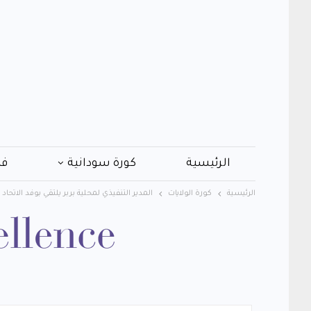
الرئيسية
كورة سودانية
فن
الرئيسية
كورة الولايات
المدير التنفيذي لمحلية بربر يلتقي بوفد الاتحاد