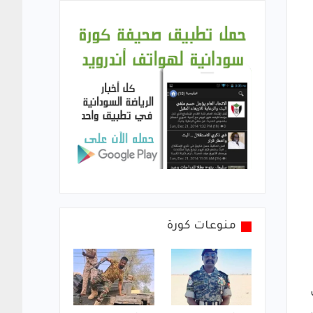
منوعات كورة