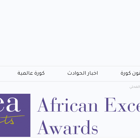
ون كورة
اخبار الحوادث
كورة عالمية
 المحلي