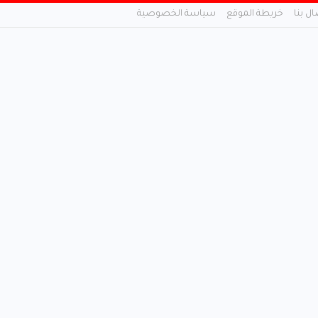
ال بنا
خريطة الموقع
سياسة الخصوصية