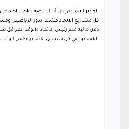
المدير التنفيذي إبان أن الرياضة تواصل اجتماعي
كل مشاريع الاتحاد مشيدا بدور الرياضيين ومش
ومن جانبه قدم رئيس الاتحاد والوفد المرافق شك
اللامحدود في كل مايخص الاتحادواطمن الوفد ع