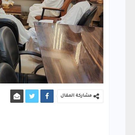
مشاركة المقال