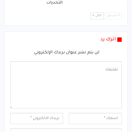
التحديات
السابق
التالي
اترك رد
لن يتم نشر عنوان بريدك الإلكتروني.