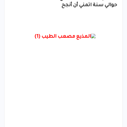
حوالي سنة اتمني أن أنجح