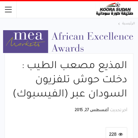
الرئيسية
المذيع مصعب الطيب :
دخلت حوش تلفزيون
السودان عبر (الفيسبوك)
آخر تحديث
أغسطس 27, 2015
228