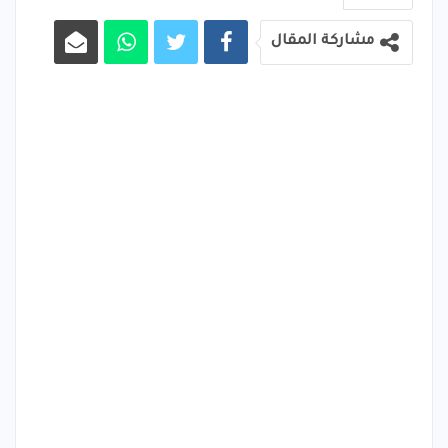
مشاركة المقال