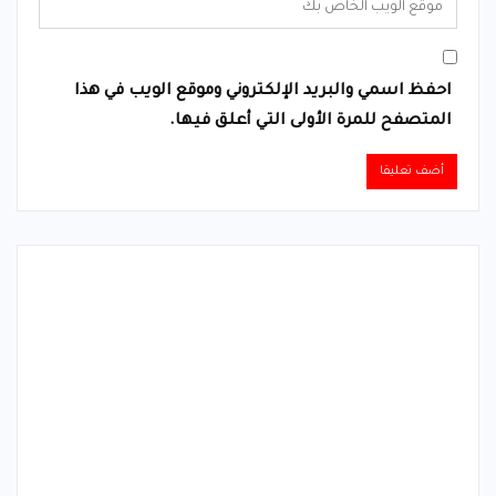
احفظ اسمي والبريد الإلكتروني وموقع الويب في هذا
المتصفح للمرة الأولى التي أعلق فيها.
Alternative: