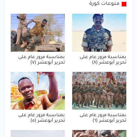
منوعات كورة
بمناسبة مرور عام على
بمناسبة مرور عام على
تحرير أبوعشر (٨)
تحرير أبوعشر (٧)
بمناسبة مرور عام على
بمناسبة مرور عام على
تحرير أبوعشر (٦)
تحرير أبوعشر (٥)