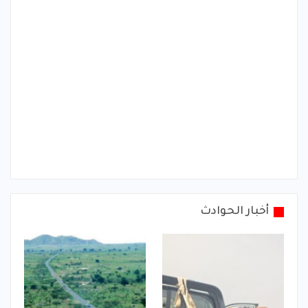
أخبار الحوادث