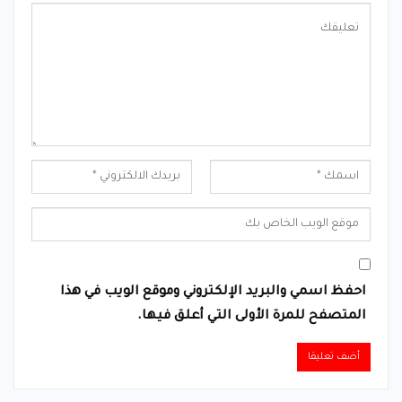
احفظ اسمي والبريد الإلكتروني وموقع الويب في هذا
المتصفح للمرة الأولى التي أعلق فيها.
Alternative: