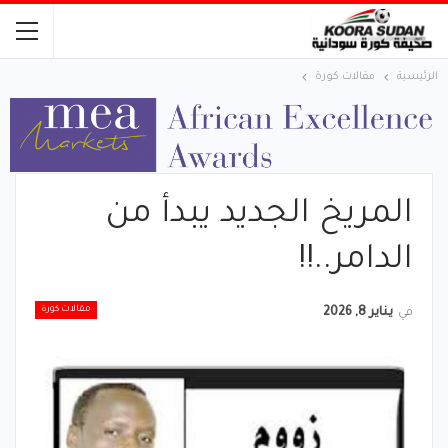
الرئيسية
مقالات كورة
المريخ الجديد يبدأ من
الدامر..!!
مقالات كورة
في
يناير 8, 2026