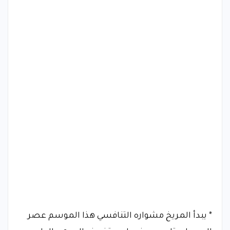
* يبدأ المريخ مشواره التنافسي هذا الموسم عصر