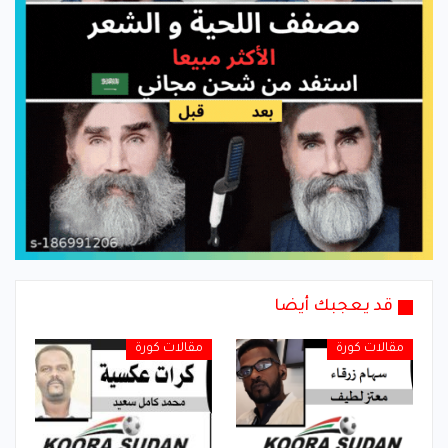
قد يعجبك أيضا
مقالات كورة
مقالات كورة