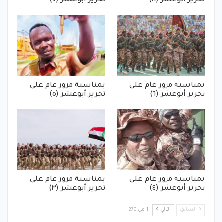
تحرير أبوعشر (٨)
تحرير أبوعشر (٧)
بمناسبة مرور عام على
بمناسبة مرور عام على
تحرير أبوعشر (٦)
تحرير أبوعشر (٥)
بمناسبة مرور عام على
بمناسبة مرور عام على
تحرير أبوعشر (٤)
تحرير أبوعشر (٣)
السابق
التالي
1 من 270