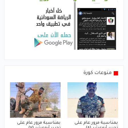
منوعات كورة
بمناسبة مرور عام على
بمناسبة مرور عام على