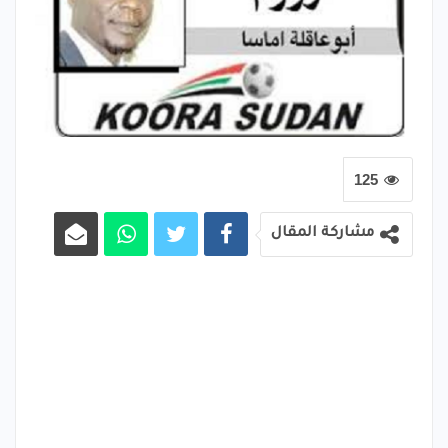
125
مشاركة المقال