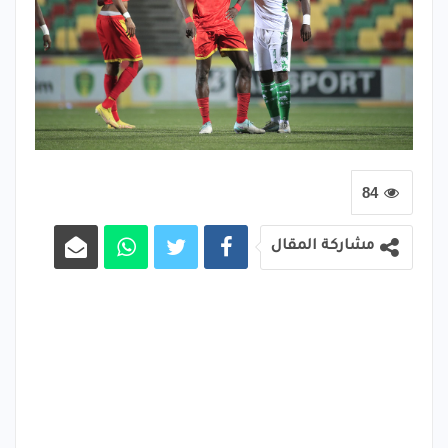
84
مشاركة المقال