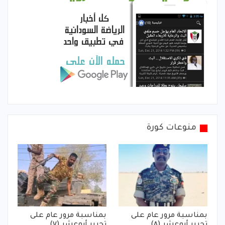
منوعات كورة
بمناسبة مرور عام على
بمناسبة مرور عام على