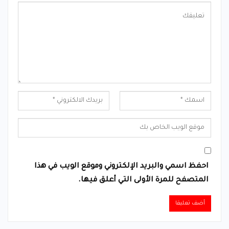
احفظ اسمي والبريد الإلكتروني وموقع الويب في هذا
المتصفح للمرة الأولى التي أعلق فيها.
Alternative: