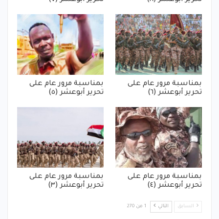
تحرير أبوعشر (٨)
تحرير أبوعشر (٧)
بمناسبة مرور عام على
بمناسبة مرور عام على
تحرير أبوعشر (٦)
تحرير أبوعشر (٥)
بمناسبة مرور عام على
بمناسبة مرور عام على
تحرير أبوعشر (٤)
تحرير أبوعشر (٣)
السابق
التالي
1 من 270