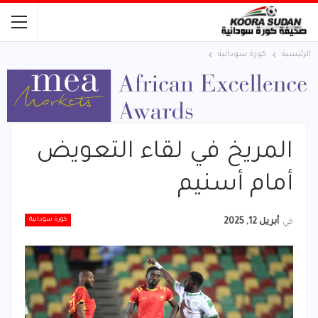
الرئيسية
كورة سودانية
المريخ في لقاء التعويض
أمام أسنيم
كورة سودانية
في
أبريل 12, 2025