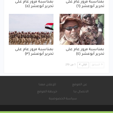
بمناسبة مرور عام على
بمناسبة مرور عام على
تحرير أبوعشر (٦)
تحرير أبوعشر (٥)
بمناسبة مرور عام على
بمناسبة مرور عام على
تحرير أبوعشر (٤)
تحرير أبوعشر (٣)
السابق
التالي
1 من 270
عن الموقع
للإعلان معنا
الاتصال بنا
خريطة الموقع
سياسة الخصوصية