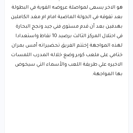
هو الاخر يسعى لمواصلة عروضه القوية في البطولة
بعد تفوقه في الجولة الماضية امام ام مغد الكاملين
بهدفين بعد أن قدم مستوى فني جيد ونجح البحارة
في احتلال المركز الثالث برصيد 10 نقاط واستعدادا
لهذه المواجهة إختتم الفريق تحضيراته أمس بمران
ختامي على ملعب كوبر وضع خلاله المدرب اللمسات
الاخيره علي طريقة اللعب والأسماء التي سيخوض
بها المواجهة.