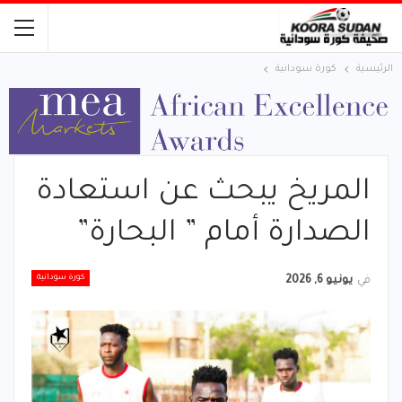
الرئيسية
كورة سودانية
المريخ يبحث عن استعادة
الصدارة أمام ” البحارة”
كورة سودانية
في
يونيو 6, 2026