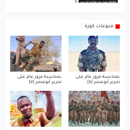
منوعات كورة
بمناسبة مرور عام على
بمناسبة مرور عام على
تحرير أبوعشر (٨)
تحرير أبوعشر (٧)