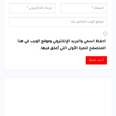
احفظ اسمي والبريد الإلكتروني وموقع الويب في هذا
المتصفح للمرة الأولى التي أعلق فيها.
Alternative: