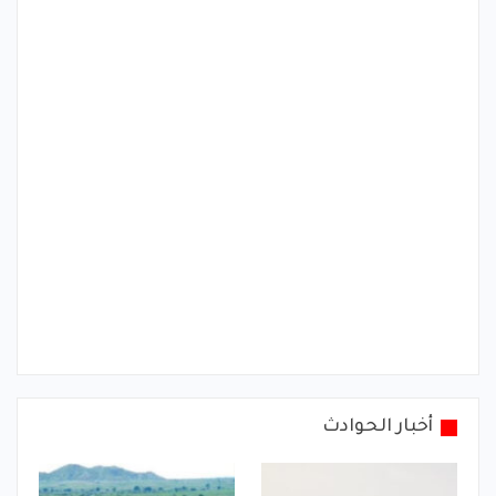
أخبار الحوادث