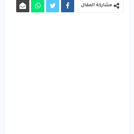
مشاركة المقال